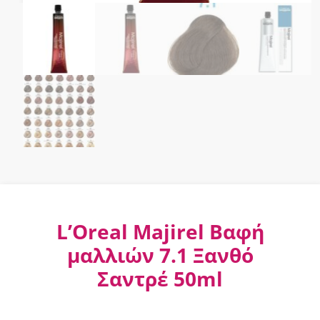
L’Oreal Majirel Βαφή
μαλλιών 7.1 Ξανθό
Σαντρέ 50ml