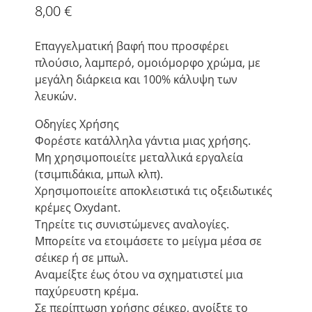
8,00
€
Επαγγελματική βαφή που προσφέρει
πλούσιο, λαμπερό, ομοιόμορφο χρώμα, με
μεγάλη διάρκεια και 100% κάλυψη των
λευκών.
Οδηγίες Χρήσης
Φορέστε κατάλληλα γάντια μιας χρήσης.
Μη χρησιμοποιείτε μεταλλικά εργαλεία
(τσιμπιδάκια, μπωλ κλπ).
Χρησιμοποιείτε αποκλειστικά τις οξειδωτικές
κρέμες Oxydant.
Τηρείτε τις συνιστώμενες αναλογίες.
Μπορείτε να ετοιμάσετε το μείγμα μέσα σε
σέικερ ή σε μπωλ.
Αναμείξτε έως ότου να σχηματιστεί μια
παχύρευστη κρέμα.
Σε περίπτωση χρήσης σέικερ, ανοίξτε το