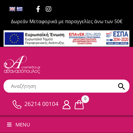
Δωρεάν Μεταφορικά με παραγγελίες άνω των 50€
0
26214 00104
MENU