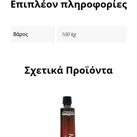
Επιπλέον πληροφορίες
Βάρος
100 kg
Σχετικά Προϊόντα