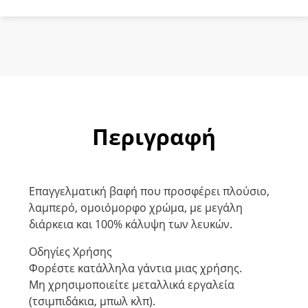
Περιγραφή
Επαγγελματική βαφή που προσφέρει πλούσιο,
λαμπερό, ομοιόμορφο χρώμα, με μεγάλη
διάρκεια και 100% κάλυψη των λευκών.
Οδηγίες Χρήσης
Φορέστε κατάλληλα γάντια μιας χρήσης.
Μη χρησιμοποιείτε μεταλλικά εργαλεία
(τσιμπιδάκια, μπωλ κλπ).