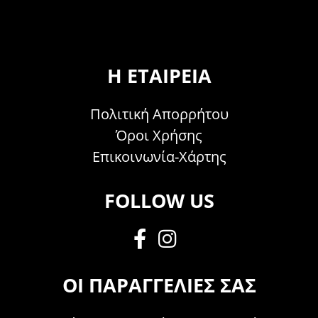
Η ΕΤΑΙΡΕΊΑ
Πολιτική Απορρήτου
Όροι Χρήσης
Επικοινωνία-Χάρτης
FOLLOW US
ΟΙ ΠΑΡΑΓΓΕΛΊΕΣ ΣΑΣ