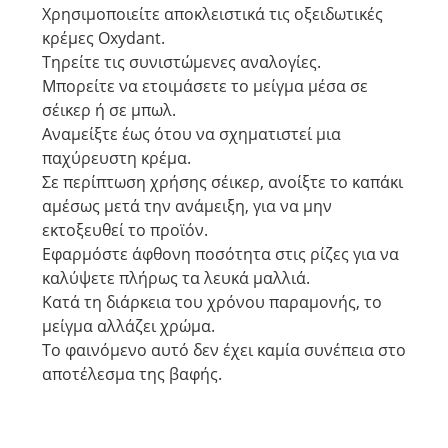
Χρησιμοποιείτε αποκλειστικά τις οξειδωτικές
κρέμες Oxydant.
Τηρείτε τις συνιστώμενες αναλογίες.
Μπορείτε να ετοιμάσετε το μείγμα μέσα σε
σέικερ ή σε μπωλ.
Αναμείξτε έως ότου να σχηματιστεί μια
παχύρευστη κρέμα.
Σε περίπτωση χρήσης σέικερ, ανοίξτε το καπάκι
αμέσως μετά την ανάμειξη, για να μην
εκτοξευθεί το προϊόν.
Εφαρμόστε άφθονη ποσότητα στις ρίζες για να
καλύψετε πλήρως τα λευκά μαλλιά.
Κατά τη διάρκεια του χρόνου παραμονής, το
μείγμα αλλάζει χρώμα.
Το φαινόμενο αυτό δεν έχει καμία συνέπεια στο
αποτέλεσμα της βαφής.