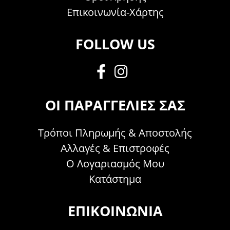
Επικοινωνία-Χάρτης
FOLLOW US
ΟΙ ΠΑΡΑΓΓΕΛΊΕΣ ΣΑΣ
Τρόποι Πληρωμής & Αποστολής
Αλλαγές & Επιστροφές
Ο Λογαριασμός Μου
Κατάστημα
ΕΠΙΚΟΙΝΩΝΊΑ