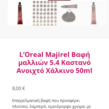
L’Oreal Majirel Βαφή
μαλλιών 5.4 Καστανό
Ανοιχτό Χάλκινο 50ml
8,00
€
Επαγγελματική βαφή που προσφέρει
πλούσιο, λαμπερό, ομοιόμορφο χρώμα, με