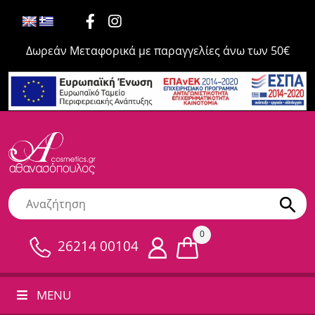
Δωρεάν Μεταφορικά με παραγγελίες άνω των 50€
0
26214 00104
MENU