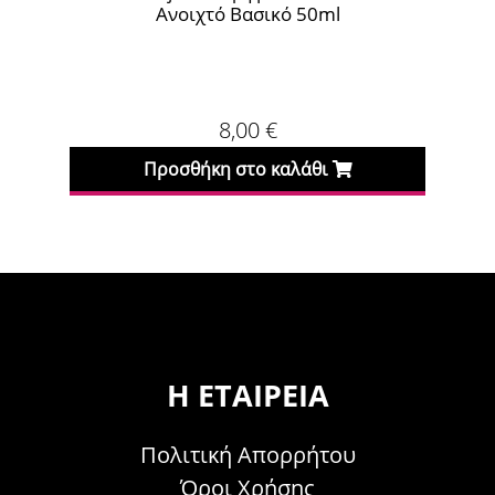
Ανοιχτό Βασικό 50ml
8,00
€
Προσθήκη στο καλάθι
Η ΕΤΑΙΡΕΊΑ
Πολιτική Απορρήτου
Όροι Χρήσης