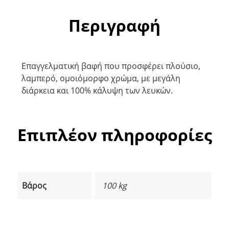
Περιγραφή
Επαγγελματική βαφή που προσφέρει πλούσιο,
λαμπερό, ομοιόμορφο χρώμα, με μεγάλη
διάρκεια και 100% κάλυψη των λευκών.
Επιπλέον πληροφορίες
Βάρος
100 kg