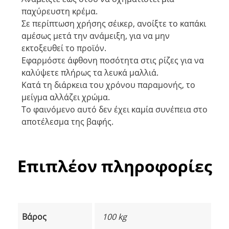
παχύρευστη κρέμα.
Σε περίπτωση χρήσης σέικερ, ανοίξτε το καπάκι
αμέσως μετά την ανάμειξη, για να μην
εκτοξευθεί το προϊόν.
Εφαρμόστε άφθονη ποσότητα στις ρίζες για να
καλύψετε πλήρως τα λευκά μαλλιά.
Κατά τη διάρκεια του χρόνου παραμονής, το
μείγμα αλλάζει χρώμα.
Το φαινόμενο αυτό δεν έχει καμία συνέπεια στο
αποτέλεσμα της βαφής.
Επιπλέον πληροφορίες
Βάρος
100 kg