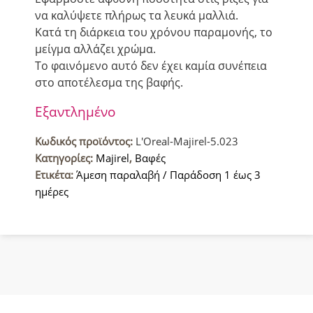
να καλύψετε πλήρως τα λευκά μαλλιά.
Κατά τη διάρκεια του χρόνου παραμονής, το
μείγμα αλλάζει χρώμα.
Το φαινόμενο αυτό δεν έχει καμία συνέπεια
στο αποτέλεσμα της βαφής.
Εξαντλημένο
Κωδικός προϊόντος:
L'Oreal-Majirel-5.023
Κατηγορίες:
Majirel
,
Βαφές
Ετικέτα:
Άμεση παραλαβή / Παράδοση 1 έως 3
ημέρες