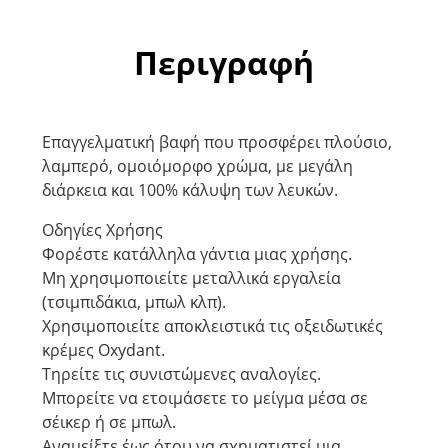
Περιγραφή
Επαγγελματική βαφή που προσφέρει πλούσιο,
λαμπερό, ομοιόμορφο χρώμα, με μεγάλη
διάρκεια και 100% κάλυψη των λευκών.
Οδηγίες Χρήσης
Φορέστε κατάλληλα γάντια μιας χρήσης.
Μη χρησιμοποιείτε μεταλλικά εργαλεία
(τσιμπιδάκια, μπωλ κλπ).
Χρησιμοποιείτε αποκλειστικά τις οξειδωτικές
κρέμες Oxydant.
Τηρείτε τις συνιστώμενες αναλογίες.
Μπορείτε να ετοιμάσετε το μείγμα μέσα σε
σέικερ ή σε μπωλ.
Αναμείξτε έως ότου να σχηματιστεί μια