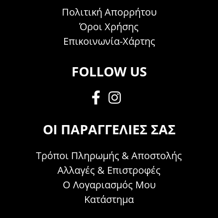
Πολιτική Απορρήτου
Όροι Χρήσης
Επικοινωνία-Χάρτης
FOLLOW US
ΟΙ ΠΑΡΑΓΓΕΛΊΕΣ ΣΑΣ
Τρόποι Πληρωμής & Αποστολής
Αλλαγές & Επιστροφές
Ο Λογαριασμός Μου
Κατάστημα