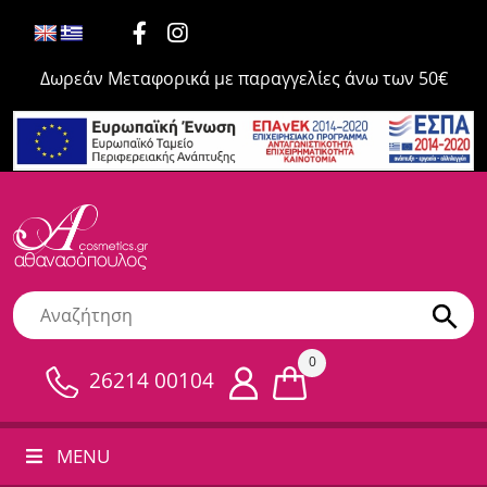
Δωρεάν Μεταφορικά με παραγγελίες άνω των 50€
0
26214 00104
MENU