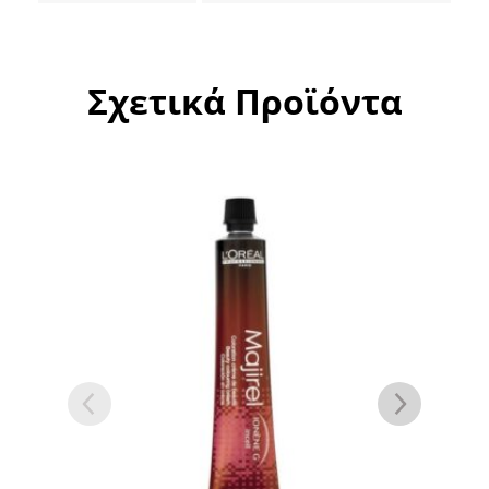
Σχετικά Προϊόντα