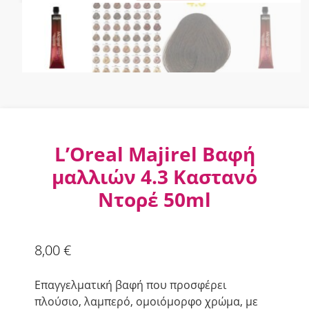
L’Oreal Majirel Βαφή
μαλλιών 4.3 Καστανό
Ντορέ 50ml
8,00
€
Επαγγελματική βαφή που προσφέρει
πλούσιο, λαμπερό, ομοιόμορφο χρώμα, με