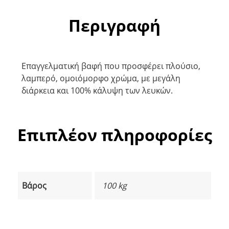
Περιγραφή
Επαγγελματική βαφή που προσφέρει πλούσιο,
λαμπερό, ομοιόμορφο χρώμα, με μεγάλη
διάρκεια και 100% κάλυψη των λευκών.
Επιπλέον πληροφορίες
Βάρος
100 kg