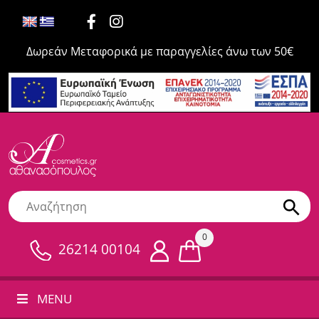
Δωρεάν Μεταφορικά με παραγγελίες άνω των 50€
0
26214 00104
MENU