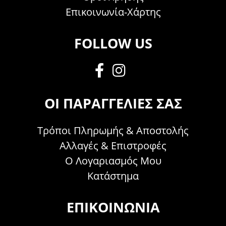
Επικοινωνία-Χάρτης
FOLLOW US
ΟΙ ΠΑΡΑΓΓΕΛΊΕΣ ΣΑΣ
Τρόποι Πληρωμής & Αποστολής
Αλλαγές & Επιστροφές
Ο Λογαριασμός Μου
Κατάστημα
ΕΠΙΚΟΙΝΩΝΊΑ