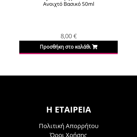
Ανοιχτό Βασικό 50ml
8,00
€
Προσθήκη στο καλάθι
Η ΕΤΑΙΡΕΊΑ
Πολιτική Απορρήτου
Όροι Χρήσης