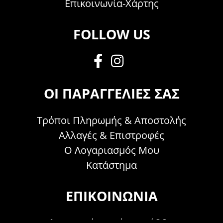
Επικοινωνία-Χάρτης
FOLLOW US
ΟΙ ΠΑΡΑΓΓΕΛΊΕΣ ΣΑΣ
Τρόποι Πληρωμής & Αποστολής
Αλλαγές & Επιστροφές
Ο Λογαριασμός Μου
Κατάστημα
ΕΠΙΚΟΙΝΩΝΊΑ
Τηλεφωνικά Δευτέρα - Σάββατο