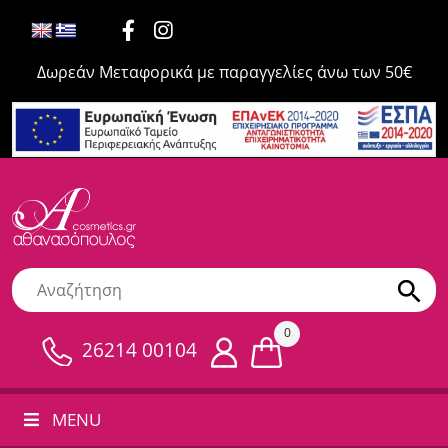
Δωρεάν Μεταφορικά με παραγγελίες άνω των 50€
0
26214 00104
MENU