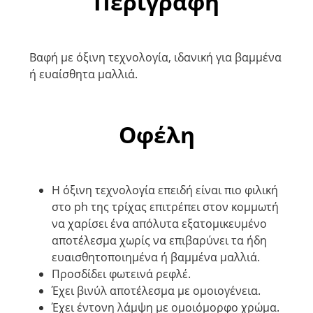
Περιγραφή
Βαφή με όξινη τεχνολογία, ιδανική για βαμμένα
ή ευαίσθητα μαλλιά.
Οφέλη
H όξινη τεχνολογία επειδή είναι πιο φιλική
στο ph της τρίχας επιτρέπει στον κομμωτή
να χαρίσει ένα απόλυτα εξατομικευμένο
αποτέλεσμα χωρίς να επιβαρύνει τα ήδη
ευαισθητοποιημένα ή βαμμένα μαλλιά.
Προσδίδει φωτεινά ρεφλέ.
Έχει βινύλ αποτέλεσμα με ομοιογένεια.
Έχει έντονη λάμψη με ομοιόμορφο χρώμα.