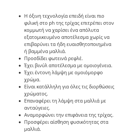
H όξινη τεχνολογία επειδή είναι πιο
φιλική στο ph της τρίχας επιτρέπει στον
κομμωτή να χαρίσει ένα απόλυτα
εξατομικευμένο αποτέλεσμα χωρίς να
επιβαρύνει τα ήδη ευαισθητοποιημένα
ή βαμμένα μαλλιά.
Προσδίδει φωτεινά ρεφλέ.
Έχει βινύλ αποτέλεσμα με ομοιογένεια.
Έχει έντονη λάμψη με ομοιόμορφο
χρώμα.
Είναι κατάλληλη για όλες τις διορθώσεις
χρώματος.
Επαναφέρει τη λάμψη στα μαλλιά με
ανταύγειες.
Αναμορφώνει την επιφάνεια της τρίχας.
Προσφέρει αίσθηση φυσικότητας στα
μαλλιά.