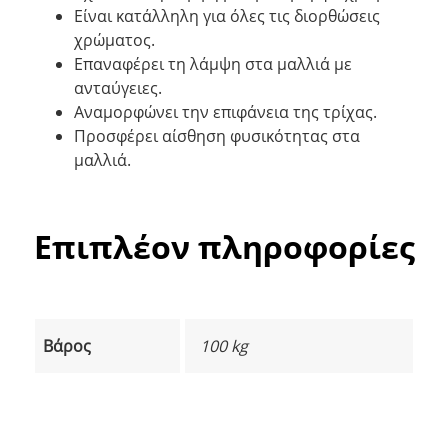
Είναι κατάλληλη για όλες τις διορθώσεις
χρώματος.
Επαναφέρει τη λάμψη στα μαλλιά με
ανταύγειες.
Αναμορφώνει την επιφάνεια της τρίχας.
Προσφέρει αίσθηση φυσικότητας στα
μαλλιά.
Επιπλέον πληροφορίες
Βάρος
100 kg