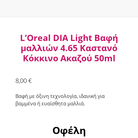
L’Oreal DIA Light Βαφή
μαλλιών 4.65 Καστανό
Κόκκινο Ακαζού 50ml
8,00
€
Βαφή με όξινη τεχνολογία, ιδανική για
βαμμένα ή ευαίσθητα μαλλιά.
Οφέλη