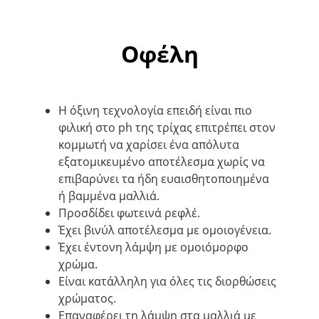
Οφέλη
H όξινη τεχνολογία επειδή είναι πιο
φιλική στο ph της τρίχας επιτρέπει στον
κομμωτή να χαρίσει ένα απόλυτα
εξατομικευμένο αποτέλεσμα χωρίς να
επιβαρύνει τα ήδη ευαισθητοποιημένα
ή βαμμένα μαλλιά.
Προσδίδει φωτεινά ρεφλέ.
Έχει βινύλ αποτέλεσμα με ομοιογένεια.
Έχει έντονη λάμψη με ομοιόμορφο
χρώμα.
Είναι κατάλληλη για όλες τις διορθώσεις
χρώματος.
Επαναφέρει τη λάμψη στα μαλλιά με