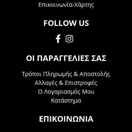
Επικοινωνία-Χάρτης
FOLLOW US
ΟΙ ΠΑΡΑΓΓΕΛΊΕΣ ΣΑΣ
Τρόποι Πληρωμής & Αποστολής
Αλλαγές & Επιστροφές
Ο Λογαριασμός Μου
Κατάστημα
ΕΠΙΚΟΙΝΩΝΊΑ