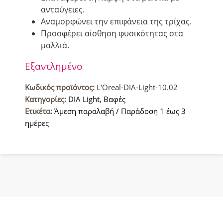
ανταύγειες.
Αναμορφώνει την επιφάνεια της τρίχας.
Προσφέρει αίσθηση φυσικότητας στα
μαλλιά.
Εξαντλημένο
Κωδικός προϊόντος:
L'Oreal-DIA-Light-10.02
Κατηγορίες:
DIA Light
,
Βαφές
Ετικέτα:
Άμεση παραλαβή / Παράδοση 1 έως 3
ημέρες