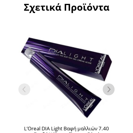
Σχετικά Προϊόντα
αφή μαλλιών 7.40
L’Oreal DIA Light Βαφή μαλλιών 