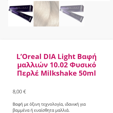
L’Oreal DIA Light Βαφή
μαλλιών 10.02 Φυσικό
Περλέ Milkshake 50ml
8,00
€
Βαφή με όξινη τεχνολογία, ιδανική για
βαμμένα ή ευαίσθητα μαλλιά.