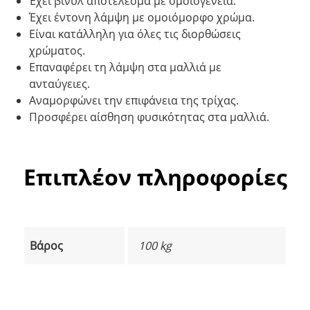
Έχει βινύλ αποτέλεσμα με ομοιογένεια.
Έχει έντονη λάμψη με ομοιόμορφο χρώμα.
Είναι κατάλληλη για όλες τις διορθώσεις
χρώματος.
Επαναφέρει τη λάμψη στα μαλλιά με
ανταύγειες.
Αναμορφώνει την επιφάνεια της τρίχας.
Προσφέρει αίσθηση φυσικότητας στα μαλλιά.
Επιπλέον πληροφορίες
Βάρος
100 kg