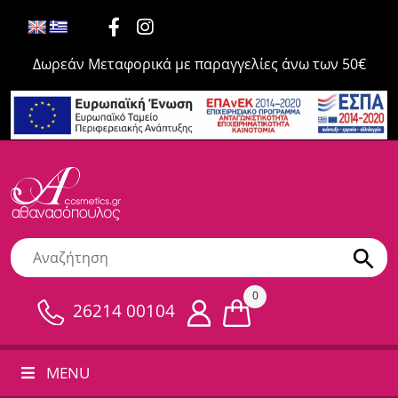
Δωρεάν Μεταφορικά με παραγγελίες άνω των 50€
0
26214 00104
MENU