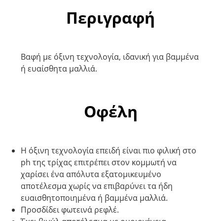
Περιγραφή
Βαφή με όξινη τεχνολογία, ιδανική για βαμμένα
ή ευαίσθητα μαλλιά.
Οφέλη
H όξινη τεχνολογία επειδή είναι πιο φιλική στο
ph της τρίχας επιτρέπει στον κομμωτή να
χαρίσει ένα απόλυτα εξατομικευμένο
αποτέλεσμα χωρίς να επιβαρύνει τα ήδη
ευαισθητοποιημένα ή βαμμένα μαλλιά.
Προσδίδει φωτεινά ρεφλέ.