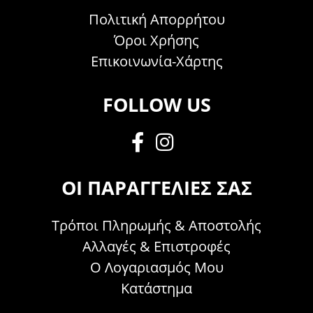
Πολιτική Απορρήτου
Όροι Χρήσης
Επικοινωνία-Χάρτης
FOLLOW US
ΟΙ ΠΑΡΑΓΓΕΛΊΕΣ ΣΑΣ
Τρόποι Πληρωμής & Αποστολής
Αλλαγές & Επιστροφές
Ο Λογαριασμός Μου
Κατάστημα