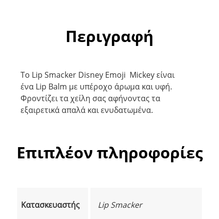
Περιγραφή
To Lip Smacker Disney Emoji Mickey
είναι
ένα Lip Balm με υπέροχο άρωμα και υφή.
Φροντίζει τα χείλη σας αφήνοντας τα
εξαιρετικά απαλά και ενυδατωμένα.
Επιπλέον πληροφορίες
Κατασκευαστής
Lip Smacker