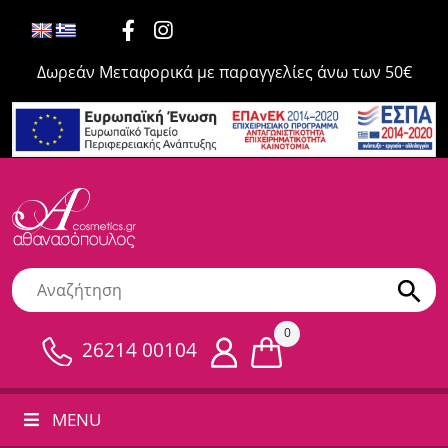
Δωρεάν Μεταφορικά με παραγγελίες άνω των 50€
0
26214 00104
MENU