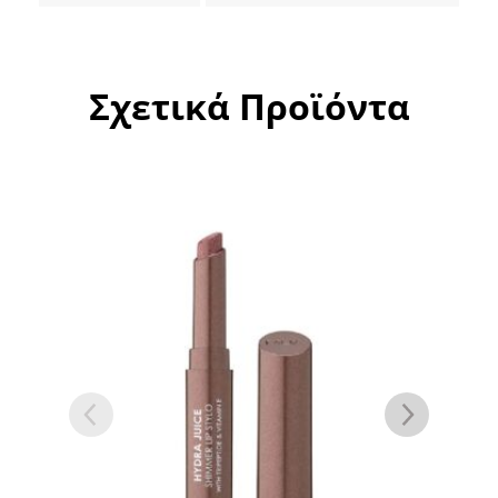
Σχετικά Προϊόντα