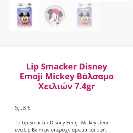
Lip Smacker Disney
Emoji Mickey Βάλσαμο
Χειλιών 7.4gr
5,98
€
To Lip Smacker Disney Emoji Mickey
είναι
ένα Lip Balm με υπέροχο άρωμα και υφή.