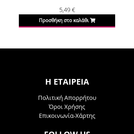
5,49
€
Προσθήκη στο καλάθι
Η ΕΤΑΙΡΕΊΑ
Πολιτική Απορρήτου
Όροι Χρήσης
Επικοινωνία-Χάρτης