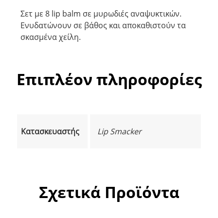
Σετ με 8 lip balm σε μυρωδιές αναψυκτικών.
Ενυδατώνουν σε βάθος και αποκαθιστούν τα
σκασμένα χείλη.
Επιπλέον πληροφορίες
Κατασκευαστής
Lip Smacker
Σχετικά Προϊόντα