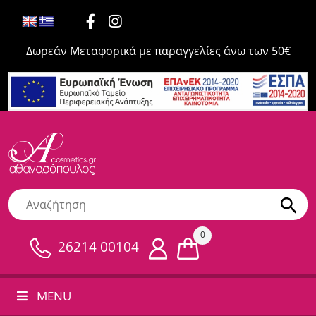
Δωρεάν Μεταφορικά με παραγγελίες άνω των 50€
0
26214 00104
MENU