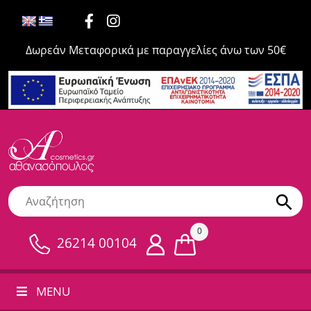
Δωρεάν Μεταφορικά με παραγγελίες άνω των 50€
0
26214 00104
MENU