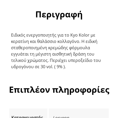
Περιγραφή
Ειδικός ενεργοποιητής για το Kyo Kolor με
κερατίνη και θαλάσσιο κολλαγόνο. Η ειδική
σταθεροποιημένη κρεμώδης φόρμουλα
εγγυάται τη μέγιστη αισθητική δράση του
τελικού χρώματος. Περιέχει υπεροξείδιο του
υδρογόνου σε 30 vol. ( 9% ).
Επιπλέον πληροφορίες
Κατασκευαστής
Lorvenn