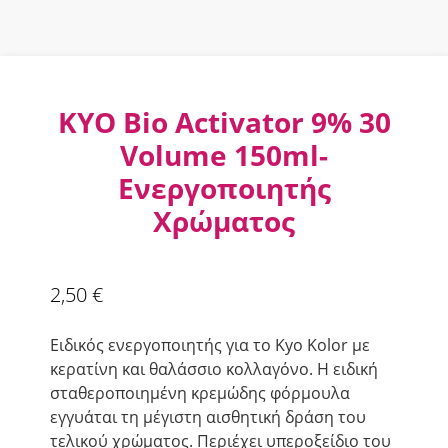
KYO Bio Activator 9% 30
Volume 150ml-
Ενεργοποιητής
Χρώματος
2,50
€
Ειδικός ενεργοποιητής για το Kyo Kolor με
κερατίνη και θαλάσσιο κολλαγόνο. Η ειδική
σταθεροποιημένη κρεμώδης φόρμουλα
εγγυάται τη μέγιστη αισθητική δράση του
τελικού χρώματος. Περιέχει υπεροξείδιο του