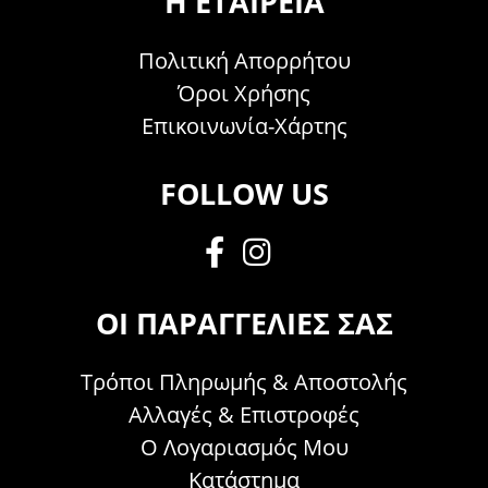
Η ΕΤΑΙΡΕΊΑ
Πολιτική Απορρήτου
Όροι Χρήσης
Επικοινωνία-Χάρτης
FOLLOW US
ΟΙ ΠΑΡΑΓΓΕΛΊΕΣ ΣΑΣ
Τρόποι Πληρωμής & Αποστολής
Αλλαγές & Επιστροφές
Ο Λογαριασμός Μου
Κατάστημα