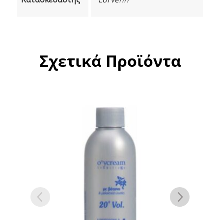
Σχετικά Προϊόντα