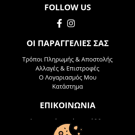
FOLLOW US
ΟΙ ΠΑΡΑΓΓΕΛΊΕΣ ΣΑΣ
Τρόποι Πληρωμής & Αποστολής
Αλλαγές & Επιστροφές
Ο Λογαριασμός Μου
Κατάστημα
ΕΠΙΚΟΙΝΩΝΊΑ
Τηλεφωνικά Δευτέρα - Σάββατο
09:00 - 15:00