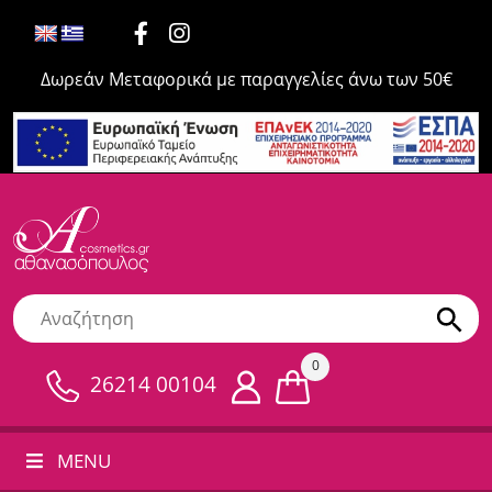
Δωρεάν Μεταφορικά με παραγγελίες άνω των 50€
0
26214 00104
MENU