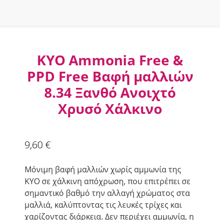
KYO Ammonia Free &
PPD Free Βαφή μαλλιών
8.34 Ξανθό Ανοιχτό
Χρυσό Χάλκινο
9,60
€
Μόνιμη βαφή μαλλιών χωρίς αμμωνία της
KYO σε χάλκινη απόχρωση, που επιτρέπει σε
σημαντικό βαθμό την αλλαγή χρώματος στα
μαλλιά, καλύπτοντας τις λευκές τρίχες και
χαρίζοντας διάρκεια. Δεν περιέχει αµµωνία, η