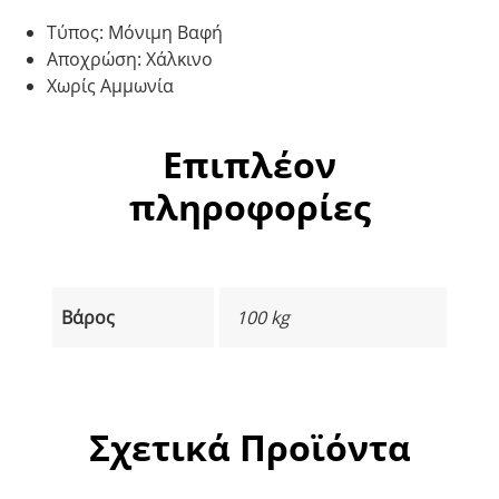
Τύπος: Μόνιμη Βαφή
Αποχρώση: Χάλκινο
Χωρίς Αμμωνία
Επιπλέον
πληροφορίες
Βάρος
100 kg
Σχετικά Προϊόντα