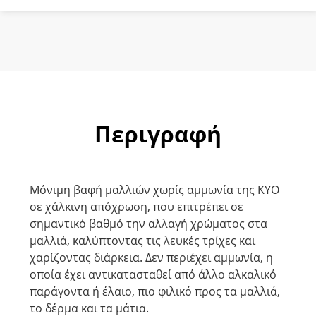
Χρυσό
Χάλκινο
ποσότητα
Περιγραφή
Μόνιμη βαφή μαλλιών χωρίς αμμωνία της KYO
σε χάλκινη απόχρωση, που επιτρέπει σε
σημαντικό βαθμό την αλλαγή χρώματος στα
μαλλιά, καλύπτοντας τις λευκές τρίχες και
χαρίζοντας διάρκεια. Δεν περιέχει αµµωνία, η
οποία έχει αντικατασταθεί από άλλο αλκαλικό
παράγοντα ή έλαιο, πιο φιλικό προς τα μαλλιά,
το δέρμα και τα μάτια.