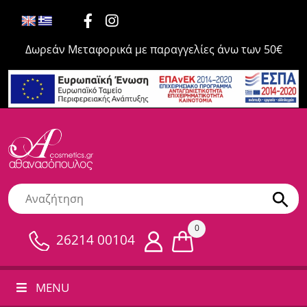
Δωρεάν Μεταφορικά με παραγγελίες άνω των 50€
0
26214 00104
MENU