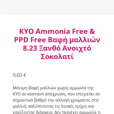
KYO Ammonia Free &
PPD Free Βαφή μαλλιών
8.23 Ξανθό Ανοιχτό
Σοκολατί
9,60
€
Μόνιμη βαφή μαλλιών χωρίς αμμωνία της
KYO σε καστανή απόχρωση, που επιτρέπει σε
σημαντικό βαθμό την αλλαγή χρώματος στα
μαλλιά, καλύπτοντας τις λευκές τρίχες και
χαρίζοντας διάρκεια. Δεν περιέχει αµµωνία, η