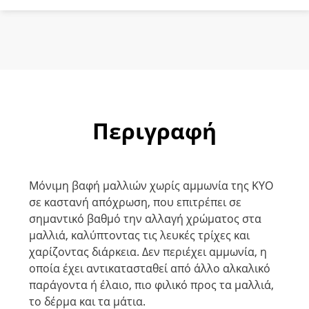
Σοκολατί
ποσότητα
Περιγραφή
Μόνιμη βαφή μαλλιών χωρίς αμμωνία της KYO
σε καστανή απόχρωση, που επιτρέπει σε
σημαντικό βαθμό την αλλαγή χρώματος στα
μαλλιά, καλύπτοντας τις λευκές τρίχες και
χαρίζοντας διάρκεια. Δεν περιέχει αµµωνία, η
οποία έχει αντικατασταθεί από άλλο αλκαλικό
παράγοντα ή έλαιο, πιο φιλικό προς τα μαλλιά,
το δέρμα και τα μάτια.