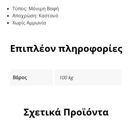
Τύπος: Μόνιμη Βαφή
Αποχρώση: Καστανό
Χωρίς Αμμωνία
Επιπλέον πληροφορίες
Βάρος
100 kg
Σχετικά Προϊόντα