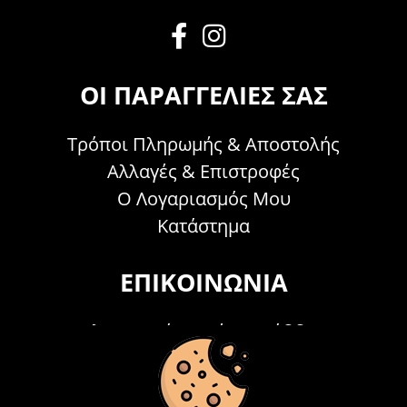
ΟΙ ΠΑΡΑΓΓΕΛΊΕΣ ΣΑΣ
Τρόποι Πληρωμής & Αποστολής
Αλλαγές & Επιστροφές
Ο Λογαριασμός Μου
Κατάστημα
ΕΠΙΚΟΙΝΩΝΊΑ
Τηλεφωνικά Δευτέρα - Σάββατο
09:00 - 15:00
Τ: 26214 00104