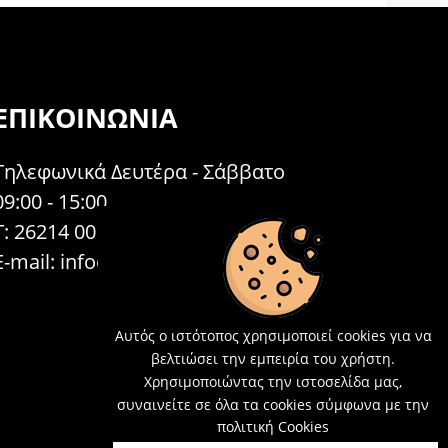
ΕΠΙΚΟΙΝΩΝΊΑ
Τηλεφωνικά Δευτέρα - Σάββατο
09:00 - 15:00
Τ: 26214 00104
E-mail:
info@acosmetics.gr
Αυτός ο ιστότοπος χρησιμοποιεί cookies για να
βελτιώσει την εμπειρία του χρήστη.
Χρησιμοποιώντας την ιστοσελίδα μας,
συναινείτε σε όλα τα cookies σύμφωνα με την
πολιτική Cookies