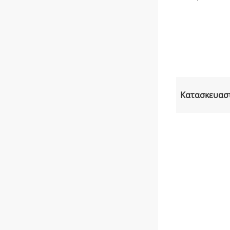
Κατασκευασ