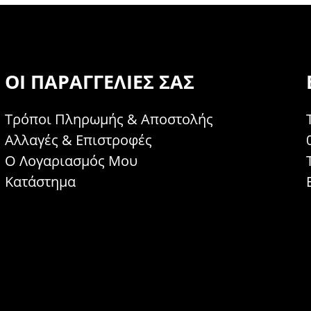
ΟΙ ΠΑΡΑΓΓΕΛΊΕΣ ΣΑΣ
Τρόποι Πληρωμής & Αποστολής
Αλλαγές & Επιστροφές
Ο Λογαριασμός Μου
Κατάστημα