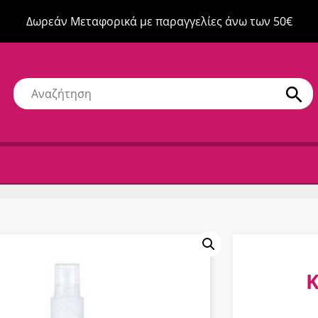
Δωρεάν Μεταφορικά με παραγγελίες άνω των 50€
K