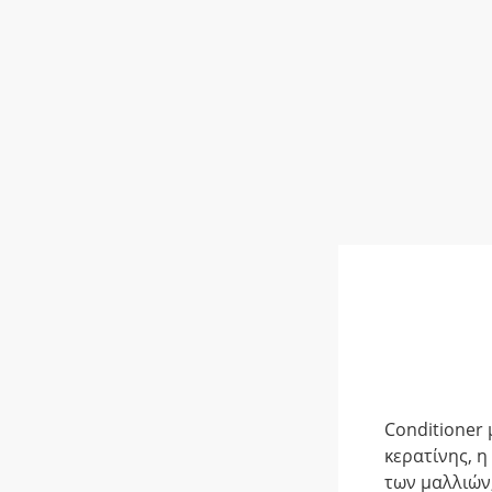
Conditioner 
κερατίνης, η
των μαλλιών