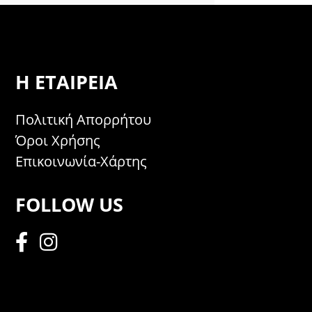
Η ΕΤΑΙΡΕΊΑ
Πολιτική Απορρήτου
Όροι Χρήσης
Επικοινωνία-Χάρτης
FOLLOW US