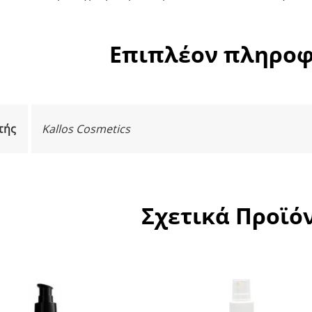
Επιπλέον πληροφ
τής
Kallos Cosmetics
Σχετικά Προϊό