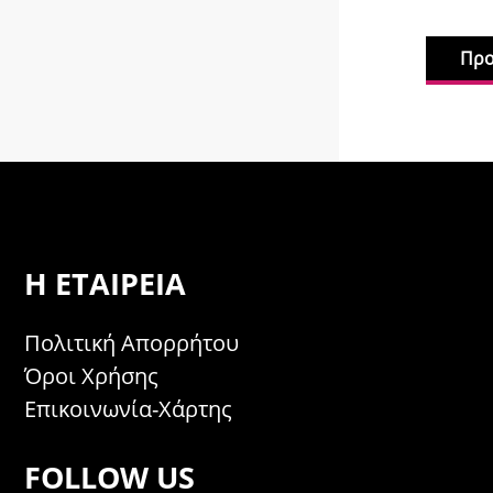
Προ
Η ΕΤΑΙΡΕΊΑ
Πολιτική Απορρήτου
Όροι Χρήσης
Επικοινωνία-Χάρτης
FOLLOW US