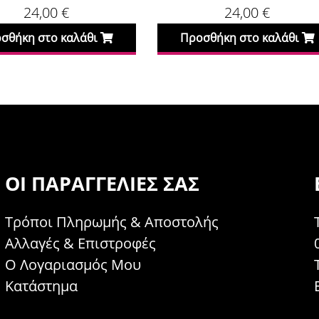
24,00
€
24,00
€
σθήκη στο καλάθι
Προσθήκη στο καλάθι
ΟΙ ΠΑΡΑΓΓΕΛΊΕΣ ΣΑΣ
Τρόποι Πληρωμής & Αποστολής
Αλλαγές & Επιστροφές
Ο Λογαριασμός Μου
Κατάστημα