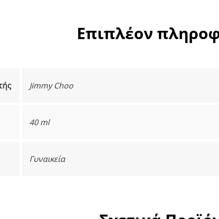
Επιπλέον πληροφ
τής
Jimmy Choo
40 ml
Γυναικεία