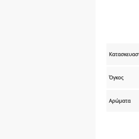
Κατασκευασ
Όγκος
Αρώματα