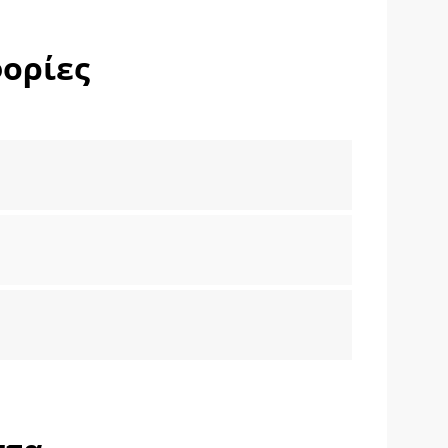
ορίες