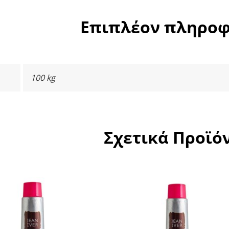
Επιπλέον πληροφ
100 kg
Σχετικά Προϊό