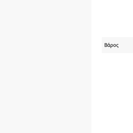
Βάρος