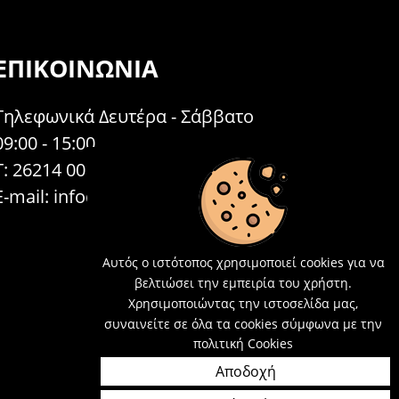
ΕΠΙΚΟΙΝΩΝΊΑ
Τηλεφωνικά Δευτέρα - Σάββατο
09:00 - 15:00
Τ: 26214 00104
E-mail:
info@acosmetics.gr
Αυτός ο ιστότοπος χρησιμοποιεί cookies για να
βελτιώσει την εμπειρία του χρήστη.
Χρησιμοποιώντας την ιστοσελίδα μας,
συναινείτε σε όλα τα cookies σύμφωνα με την
πολιτική Cookies
Αποδοχή