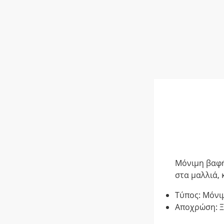
Μόνιμη βαφή
στα μαλλιά, 
Τύπος: Μόνι
Αποχρώση: 