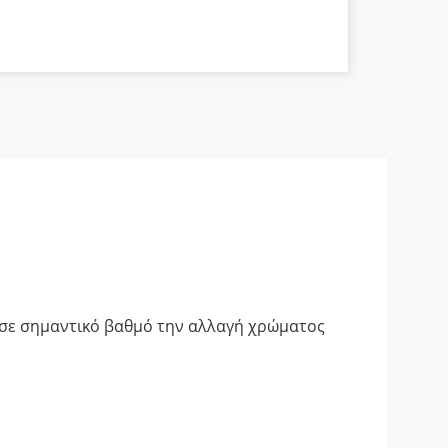
α
ι σε σημαντικό βαθμό την αλλαγή χρώματος