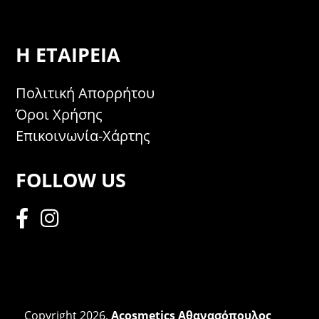
Η ΕΤΑΙΡΕΊΑ
Πολιτική Απορρήτου
Όροι Χρήσης
Επικοινωνία-Χάρτης
FOLLOW US
Copyright 2026,
Acosmetics Αθανασόπουλος