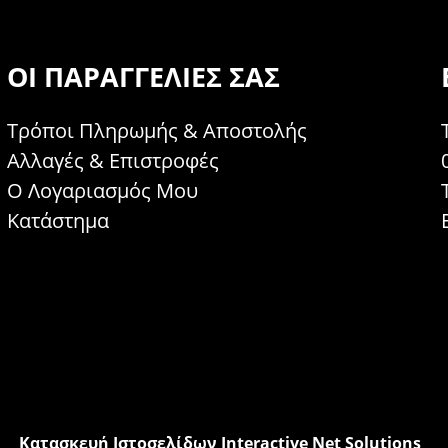
ΟΙ ΠΑΡΑΓΓΕΛΊΕΣ ΣΑΣ
Τρόποι Πληρωμής & Αποστολής
Αλλαγές & Επιστροφές
Ο Λογαριασμός Μου
Κατάστημα
Κατασκευή Ιστοσελίδων Interactive Net Solutions