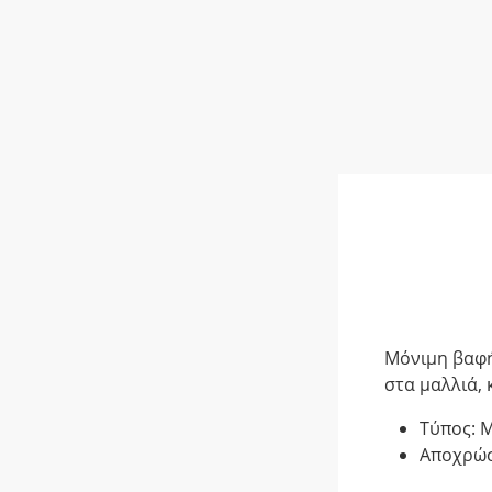
Μόνιμη βαφή
στα μαλλιά, 
Τύπος: 
Αποχρώσ