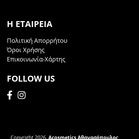
Η ΕΤΑΙΡΕΊΑ
Πολιτική Απορρήτου
Όροι Χρήσης
Επικοινωνία-Χάρτης
FOLLOW US
Copyright 2026,
Acosmetics Αθανασόπουλος