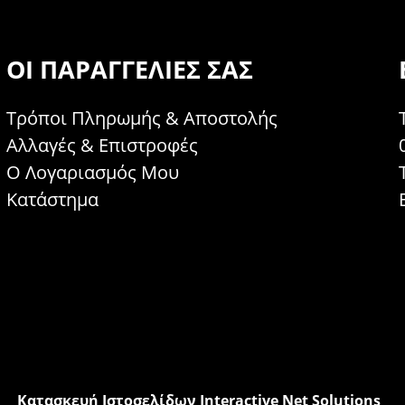
ΟΙ ΠΑΡΑΓΓΕΛΊΕΣ ΣΑΣ
Τρόποι Πληρωμής & Αποστολής
Αλλαγές & Επιστροφές
Ο Λογαριασμός Μου
Κατάστημα
Κατασκευή Ιστοσελίδων Interactive Net Solutions