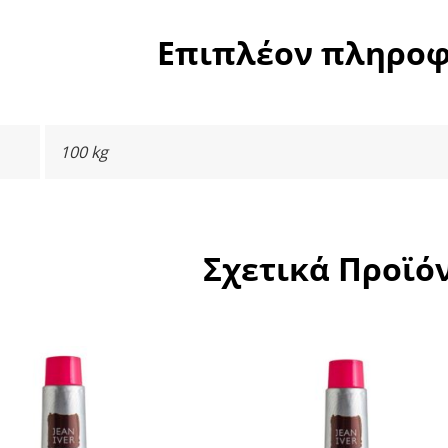
Επιπλέον πληροφ
100 kg
Σχετικά Προϊό