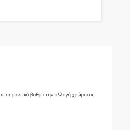
α
ι σε σημαντικό βαθμό την αλλαγή χρώματος