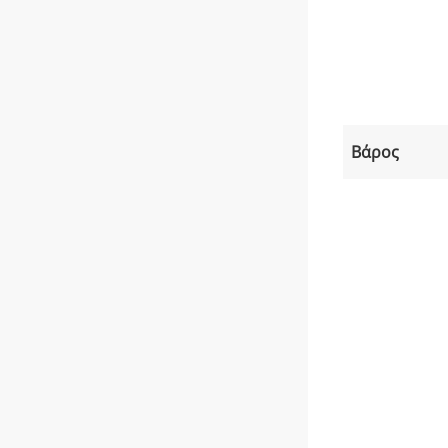
Βάρος