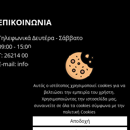
ΕΠΙΚΟΙΝΩΝΊΑ
Τηλεφωνικά Δευτέρα - Σάββατο
09:00 - 15:00
Τ: 26214 00104
E-mail:
info@acosmetics.gr
Αυτός ο ιστότοπος χρησιμοποιεί cookies για να
βελτιώσει την εμπειρία του χρήστη.
Χρησιμοποιώντας την ιστοσελίδα μας,
συναινείτε σε όλα τα cookies σύμφωνα με την
πολιτική Cookies
Αποδοχή