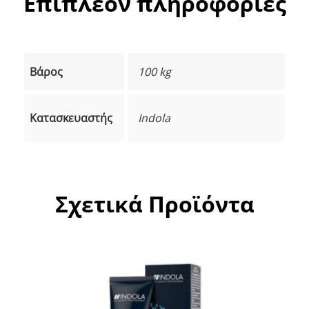
Επιπλέον πληροφορίες
Βάρος
100 kg
Κατασκευαστής
Indola
Σχετικά Προϊόντα