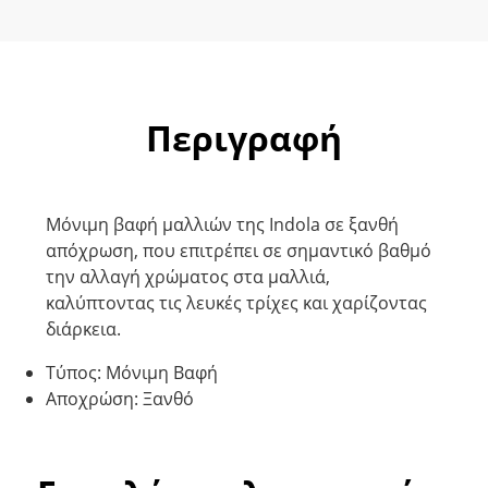
Περιγραφή
Μόνιμη βαφή μαλλιών της Indola σε ξανθή
απόχρωση, που επιτρέπει σε σημαντικό βαθμό
την αλλαγή χρώματος στα μαλλιά,
καλύπτοντας τις λευκές τρίχες και χαρίζοντας
διάρκεια.
Τύπος: Μόνιμη Βαφή
Αποχρώση: Ξανθό