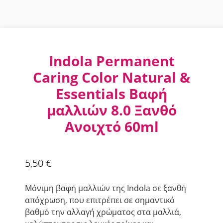
Indola Permanent
Caring Color Natural &
Essentials Βαφή
μαλλιών 8.0 Ξανθό
Ανοιχτό 60ml
5,50
€
Μόνιμη βαφή μαλλιών της Indola σε ξανθή
απόχρωση, που επιτρέπει σε σημαντικό
βαθμό την αλλαγή χρώματος στα μαλλιά,