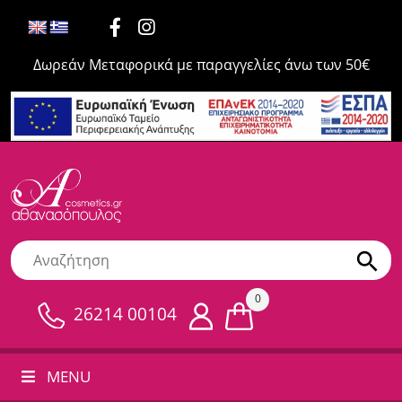
Δωρεάν Μεταφορικά με παραγγελίες άνω των 50€
0
26214 00104
MENU