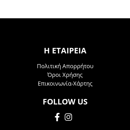
Η ΕΤΑΙΡΕΊΑ
Πολιτική Απορρήτου
Όροι Χρήσης
Επικοινωνία-Χάρτης
FOLLOW US