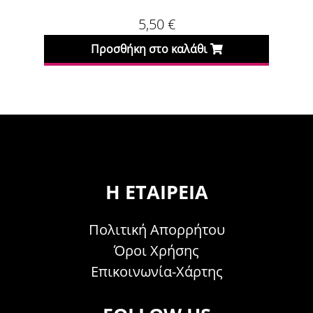
5,50
€
Προσθήκη στο καλάθι
Η ΕΤΑΙΡΕΊΑ
Πολιτική Απορρήτου
Όροι Χρήσης
Επικοινωνία-Χάρτης