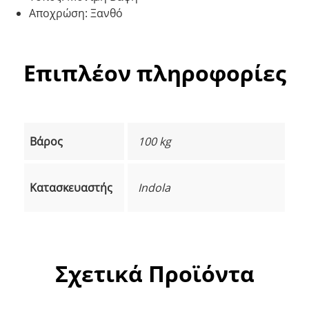
Αποχρώση: Ξανθό
Επιπλέον πληροφορίες
Βάρος
100 kg
Κατασκευαστής
Indola
Σχετικά Προϊόντα