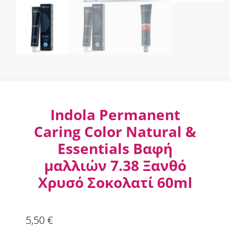
Indola Permanent
Caring Color Natural &
Essentials Βαφή
μαλλιών 7.38 Ξανθό
Χρυσό Σοκολατί 60ml
5,50
€