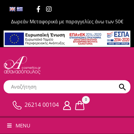
Δωρεάν Μεταφορικά με παραγγελίες άνω των 50€
0
26214 00104
MENU