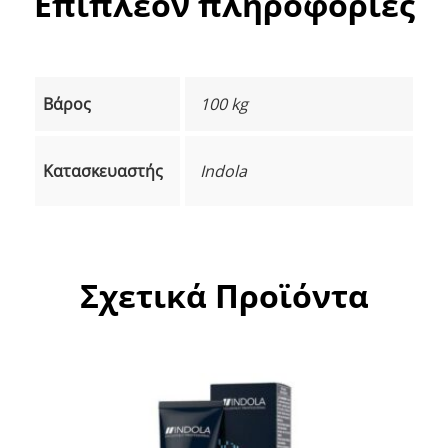
Επιπλέον πληροφορίες
Βάρος
100 kg
Κατασκευαστής
Indola
Σχετικά Προϊόντα