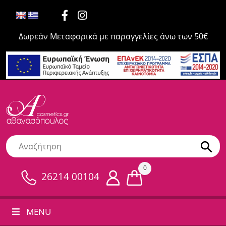
Δωρεάν Μεταφορικά με παραγγελίες άνω των 50€
0
26214 00104
MENU