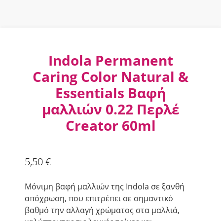
Indola Permanent
Caring Color Natural &
Essentials Βαφή
μαλλιών 0.22 Περλέ
Creator 60ml
5,50
€
Μόνιμη βαφή μαλλιών της Indola σε ξανθή
απόχρωση, που επιτρέπει σε σημαντικό
βαθμό την αλλαγή χρώματος στα μαλλιά,