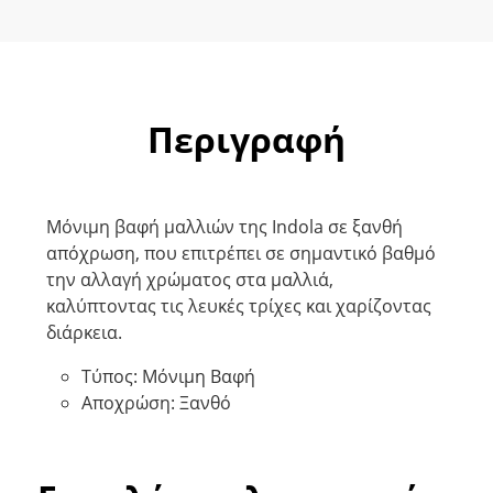
Περιγραφή
Μόνιμη βαφή μαλλιών της Indola σε ξανθή
απόχρωση, που επιτρέπει σε σημαντικό βαθμό
την αλλαγή χρώματος στα μαλλιά,
καλύπτοντας τις λευκές τρίχες και χαρίζοντας
διάρκεια.
Τύπος: Μόνιμη Βαφή
Αποχρώση: Ξανθό