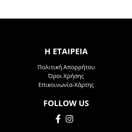
Η ΕΤΑΙΡΕΊΑ
Πολιτική Απορρήτου
Όροι Χρήσης
Επικοινωνία-Χάρτης
FOLLOW US