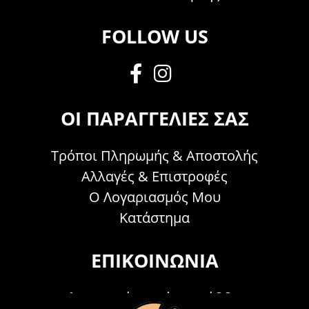
FOLLOW US
ΟΙ ΠΑΡΑΓΓΕΛΊΕΣ ΣΑΣ
Τρόποι Πληρωμής & Αποστολής
Αλλαγές & Επιστροφές
Ο Λογαριασμός Μου
Κατάστημα
ΕΠΙΚΟΙΝΩΝΊΑ
Τηλεφωνικά Δευτέρα - Σάββατο