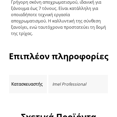
Γρήγορη σκόνη αποχρωματισμού, ιδανική για
ξάνοιγμα έως 7 τόνους. Είναι κατάλληλη για
οποιαδήποτε τεχνική εργασία
αποχρωματισμού. Η καλλυντική της σύνθεση
ξανοίγει, ενώ ταυτόχρονα προστατεύει τη δομή
της τρίχας.
Επιπλέον πληροφορίες
Κατασκευαστής
Imel Professional
Σχετικά Προϊόντα