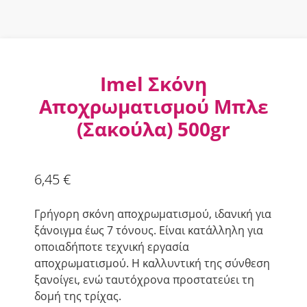
Imel Σκόνη
Αποχρωματισμού Μπλε
(Σακούλα) 500gr
6,45
€
Γρήγορη σκόνη αποχρωματισμού, ιδανική για
ξάνοιγμα έως 7 τόνους. Είναι κατάλληλη για
οποιαδήποτε τεχνική εργασία
αποχρωματισμού. Η καλλυντική της σύνθεση
ξανοίγει, ενώ ταυτόχρονα προστατεύει τη
δομή της τρίχας.