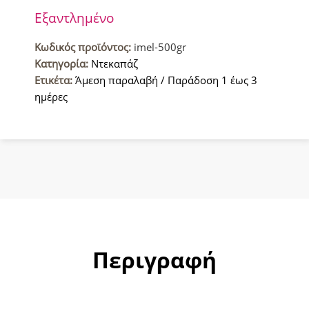
Εξαντλημένο
Κωδικός προϊόντος:
imel-500gr
Κατηγορία:
Ντεκαπάζ
Ετικέτα:
Άμεση παραλαβή / Παράδοση 1 έως 3
ημέρες
Περιγραφή