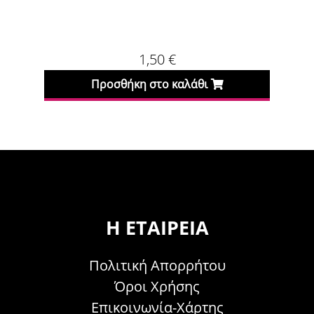
1,50
€
Προσθήκη στο καλάθι
Η ΕΤΑΙΡΕΊΑ
Πολιτική Απορρήτου
Όροι Χρήσης
Επικοινωνία-Χάρτης