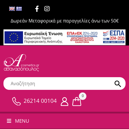
Δωρεάν Μεταφορικά με παραγγελίες άνω των 50€
0
26214 00104
MENU