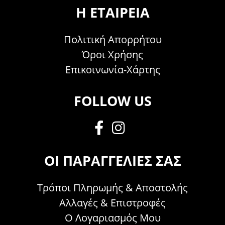
Η ΕΤΑΙΡΕΊΑ
Πολιτική Απορρήτου
Όροι Χρήσης
Επικοινωνία-Χάρτης
FOLLOW US
ΟΙ ΠΑΡΑΓΓΕΛΊΕΣ ΣΑΣ
Τρόποι Πληρωμής & Αποστολής
Αλλαγές & Επιστροφές
Ο Λογαριασμός Μου