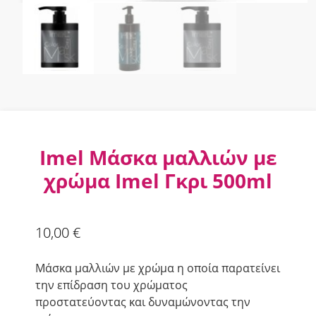
Imel Μάσκα μαλλιών με
χρώμα Imel Γκρι 500ml
10,00
€
Μάσκα μαλλιών με χρώμα η οποία παρατείνει
την επίδραση του χρώματος
προστατεύοντας και δυναμώνοντας την