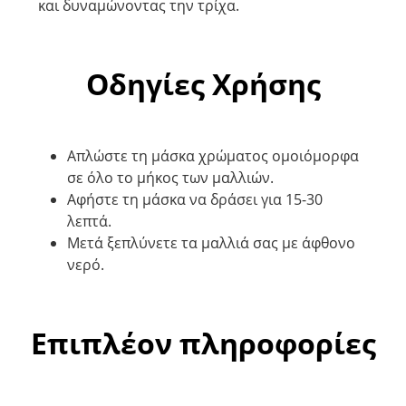
και δυναμώνοντας την τρίχα.
Οδηγίες Χρήσης
Απλώστε τη μάσκα χρώματος ομοιόμορφα
σε όλο το μήκος των μαλλιών.
Αφήστε τη μάσκα να δράσει για 15-30
λεπτά.
Μετά ξεπλύνετε τα μαλλιά σας με άφθονο
νερό.
Επιπλέον πληροφορίες