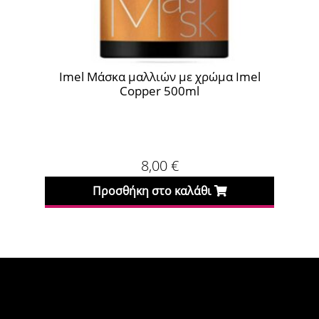
Imel Μάσκα μαλλιών με χρώμα Imel
Cr
Copper 500ml
8,00
€
Προσθήκη στο καλάθι