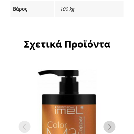
Βάρος
100 kg
Σχετικά Προϊόντα