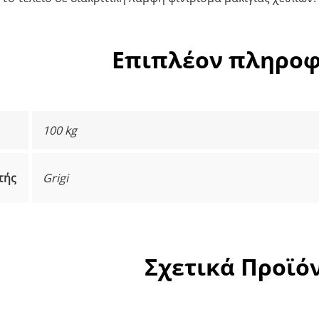
Επιπλέον πληροφ
100 kg
τής
Grigi
Σχετικά Προϊό