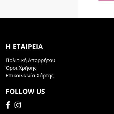
Η ΕΤΑΙΡΕΊΑ
Πολιτική Απορρήτου
Όροι Χρήσης
Επικοινωνία-Χάρτης
FOLLOW US