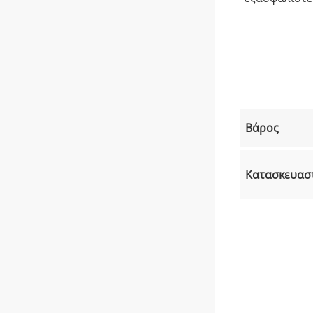
Βάρος
Κατασκευασ