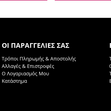
ΟΙ ΠΑΡΑΓΓΕΛΊΕΣ ΣΑΣ
Τρόποι Πληρωμής & Αποστολής
Αλλαγές & Επιστροφές
Ο Λογαριασμός Μου
Κατάστημα