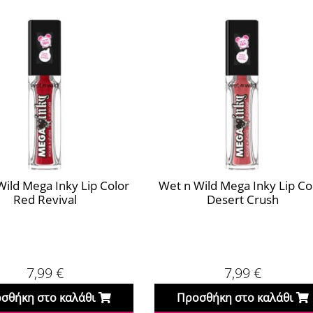
Wild Mega Inky Lip Color
Wet n Wild Mega Inky Lip Co
Red Revival
Desert Crush
7,99
€
7,99
€
σθήκη στο καλάθι
Προσθήκη στο καλάθι