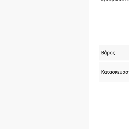
Βάρος
Κατασκευασ