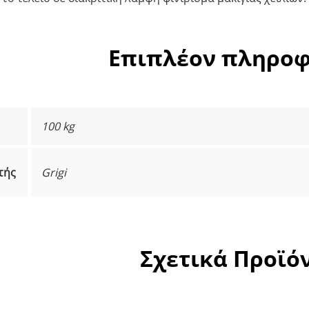
Επιπλέον πληροφ
100 kg
τής
Grigi
Σχετικά Προϊό