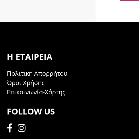
Η ΕΤΑΙΡΕΊΑ
Πολιτική Απορρήτου
Όροι Χρήσης
Επικοινωνία-Χάρτης
FOLLOW US