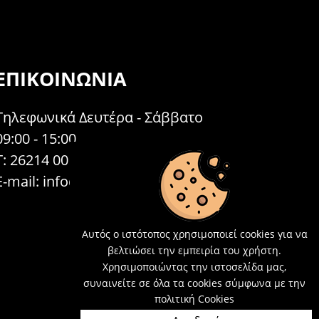
ΕΠΙΚΟΙΝΩΝΊΑ
Τηλεφωνικά Δευτέρα - Σάββατο
09:00 - 15:00
Τ: 26214 00104
E-mail:
info@acosmetics.gr
Αυτός ο ιστότοπος χρησιμοποιεί cookies για να
βελτιώσει την εμπειρία του χρήστη.
Χρησιμοποιώντας την ιστοσελίδα μας,
συναινείτε σε όλα τα cookies σύμφωνα με την
πολιτική Cookies