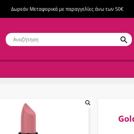
Δωρεάν Μεταφορικά με παραγγελίες άνω των 50€
Gol