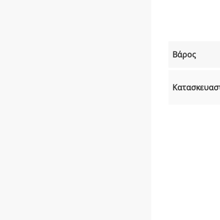
Βάρος
Κατασκευασ