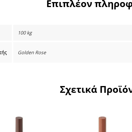
Επιπλέον πληροφ
100 kg
τής
Golden Rose
Σχετικά Προϊό