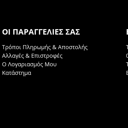
ΟΙ ΠΑΡΑΓΓΕΛΊΕΣ ΣΑΣ
Τρόποι Πληρωμής & Αποστολής
Αλλαγές & Επιστροφές
Ο Λογαριασμός Μου
Κατάστημα