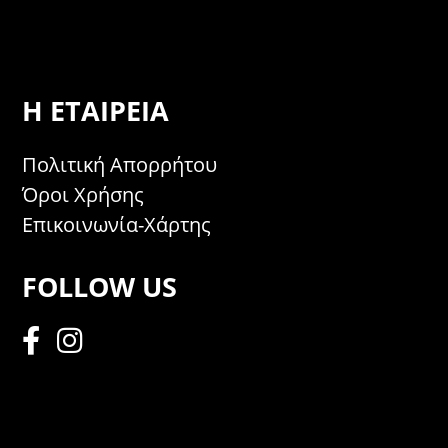
Η ΕΤΑΙΡΕΊΑ
Πολιτική Απορρήτου
Όροι Χρήσης
Επικοινωνία-Χάρτης
FOLLOW US