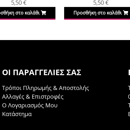
5,50
€
5,50
€
οσθήκη στο καλάθι
Προσθήκη στο καλάθι
ΟΙ ΠΑΡΑΓΓΕΛΊΕΣ ΣΑΣ
Τρόποι Πληρωμής & Αποστολής
Αλλαγές & Επιστροφές
Ο Λογαριασμός Μου
Κατάστημα