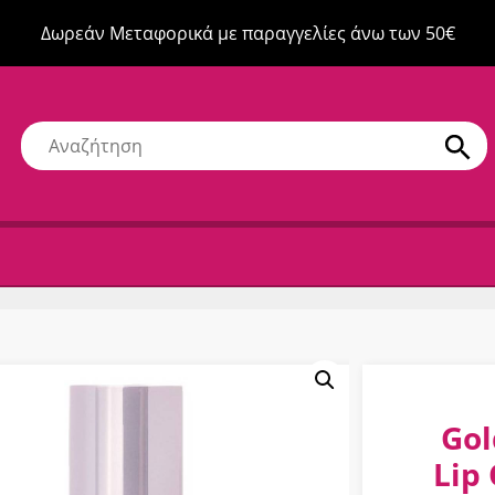
Δωρεάν Μεταφορικά με παραγγελίες άνω των 50€
Gol
Lip 