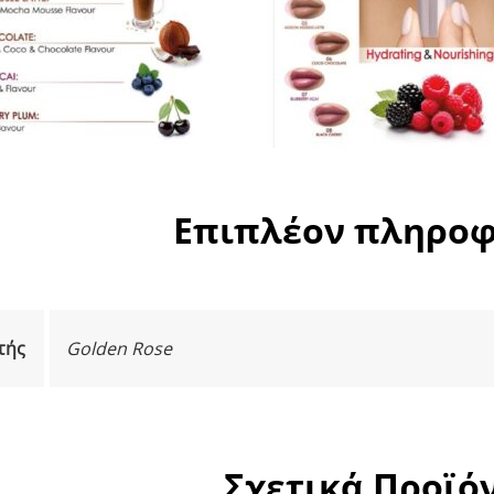
Επιπλέον πληροφ
τής
Golden Rose
Σχετικά Προϊό