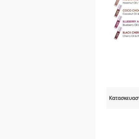
Κατασκευασ