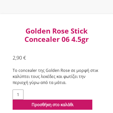
Golden Rose Stick
Concealer 06 4.5gr
2,90
€
Το concealer της Golden Rose σε μορφή στικ
καλύπτει τους λεκέδες και φωτίζει την
περιοχή γύρω από τα μάτια.
Golden
Rose
Stick
Προσθήκη στο καλάθι
Concealer