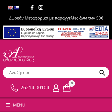
Δωρεάν Μεταφορικά με παραγγελίες άνω των 50€
0
26214 00104
MENU