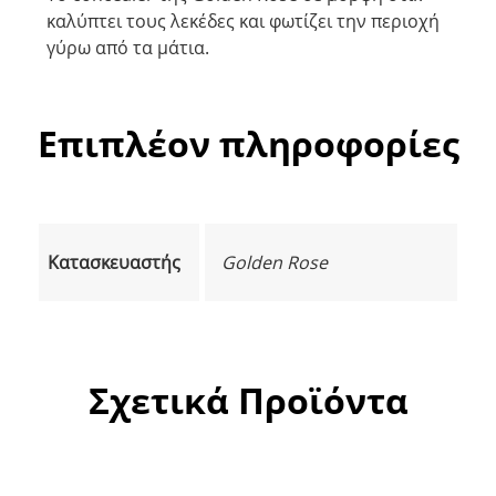
καλύπτει τους λεκέδες και φωτίζει την περιοχή
γύρω από τα μάτια.
Επιπλέον πληροφορίες
Κατασκευαστής
Golden Rose
Σχετικά Προϊόντα