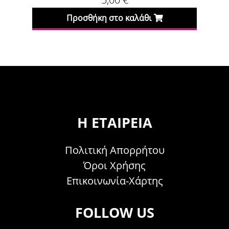
Προσθήκη στο καλάθι
Η ΕΤΑΙΡΕΊΑ
Πολιτική Απορρήτου
Όροι Χρήσης
Επικοινωνία-Χάρτης
FOLLOW US