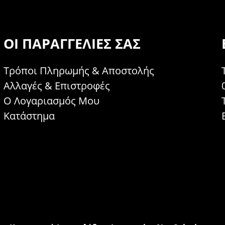
ΟΙ ΠΑΡΑΓΓΕΛΊΕΣ ΣΑΣ
Τρόποι Πληρωμής & Αποστολής
Αλλαγές & Επιστροφές
Ο Λογαριασμός Μου
Κατάστημα