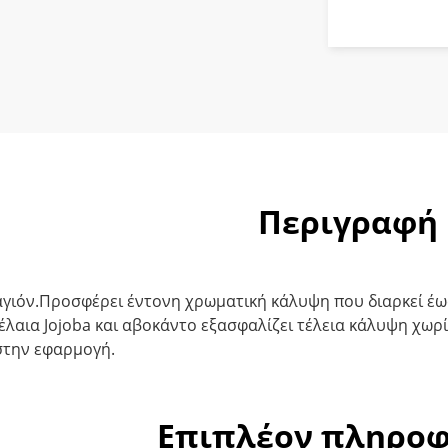
ποσότητ
Περιγραφή
αγιόν.Προσφέρει έντονη χρωματική κάλυψη που διαρκεί έως
 έλαια Jojoba και αβοκάντο εξασφαλίζει τέλεια κάλυψη χωρί
 στην εφαρμογή.
Επιπλέον πληροφ