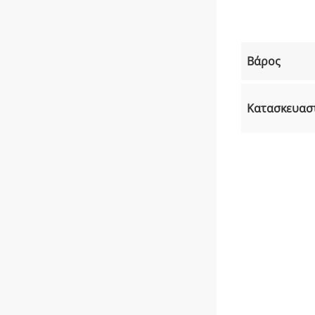
Βάρος
Κατασκευασ