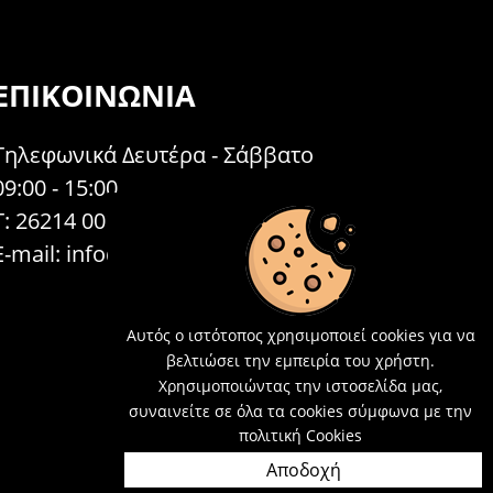
ΕΠΙΚΟΙΝΩΝΊΑ
Τηλεφωνικά Δευτέρα - Σάββατο
09:00 - 15:00
Τ: 26214 00104
E-mail:
info@acosmetics.gr
Αυτός ο ιστότοπος χρησιμοποιεί cookies για να
βελτιώσει την εμπειρία του χρήστη.
Χρησιμοποιώντας την ιστοσελίδα μας,
συναινείτε σε όλα τα cookies σύμφωνα με την
πολιτική Cookies
Αποδοχή