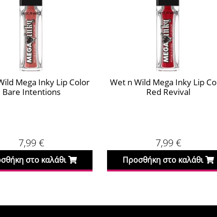
Wild Mega Inky Lip Color
Wet n Wild Mega Inky Lip Co
Bare Intentions
Red Revival
7,99
€
7,99
€
σθήκη στο καλάθι
Προσθήκη στο καλάθι