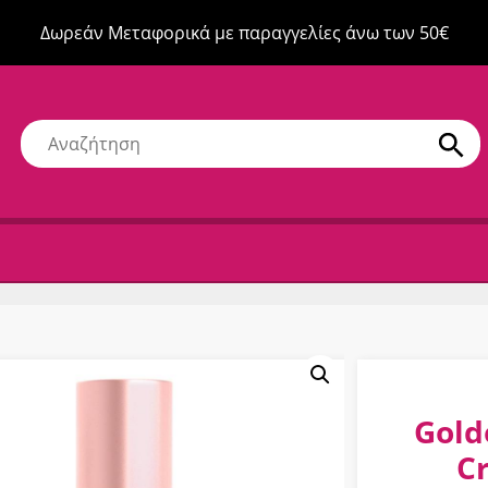
Δωρεάν Μεταφορικά με παραγγελίες άνω των 50€
Gold
C