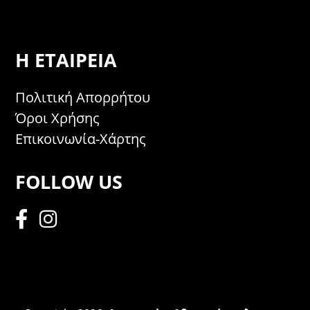
Η ΕΤΑΙΡΕΊΑ
Πολιτική Απορρήτου
Όροι Χρήσης
Επικοινωνία-Χάρτης
FOLLOW US