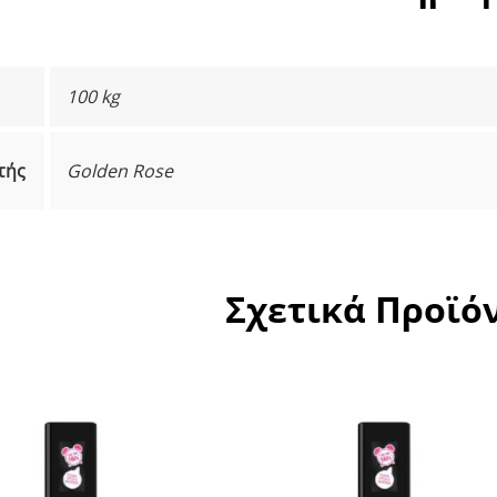
100 kg
τής
Golden Rose
Σχετικά Προϊό