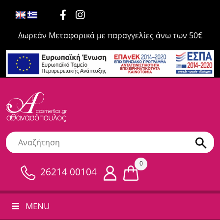
Δωρεάν Μεταφορικά με παραγγελίες άνω των 50€
0
26214 00104
MENU