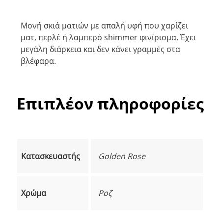
Μονή σκιά ματιών με απαλή υφή που χαρίζει
ματ, περλέ ή λαμπερό shimmer φινίρισμα. Έχει
μεγάλη διάρκεια και δεν κάνει γραμμές στα
βλέφαρα.
Επιπλέον πληροφορίες
Κατασκευαστής
Golden Rose
Χρώμα
Ροζ