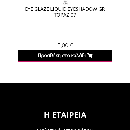
EYE GLAZE LIQUID EYESHADOW GR
E
TOPAZ 07
5,00
€
Προσθήκη στο καλάθι
Η ΕΤΑΙΡΕΊΑ