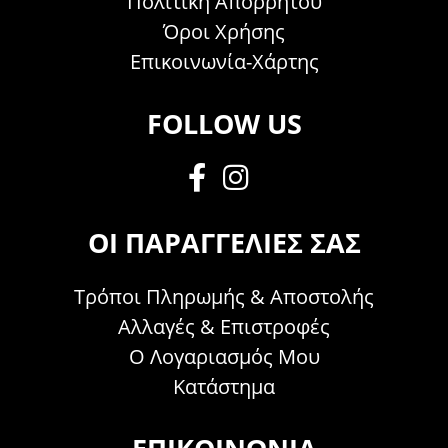
Πολιτική Απορρήτου
Όροι Χρήσης
Επικοινωνία-Χάρτης
FOLLOW US
ΟΙ ΠΑΡΑΓΓΕΛΊΕΣ ΣΑΣ
Τρόποι Πληρωμής & Αποστολής
Αλλαγές & Επιστροφές
Ο Λογαριασμός Μου
Κατάστημα