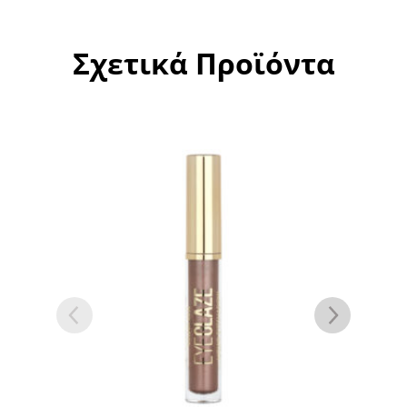
Σχετικά Προϊόντα