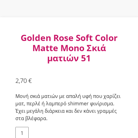
Golden Rose Soft Color
Matte Mono Σκιά
ματιών 51
2,70
€
Μονή σκιά ματιών με απαλή υφή που χαρίζει
ματ, περλέ ή λαμπερό shimmer φινίρισμα.
Έχει μεγάλη διάρκεια και δεν κάνει γραμμές
στα βλέφαρα.
Golden
Rose