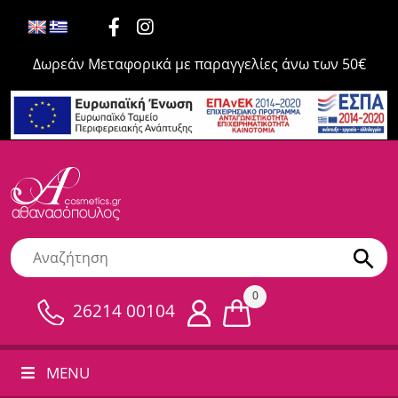
Δωρεάν Μεταφορικά με παραγγελίες άνω των 50€
0
26214 00104
MENU