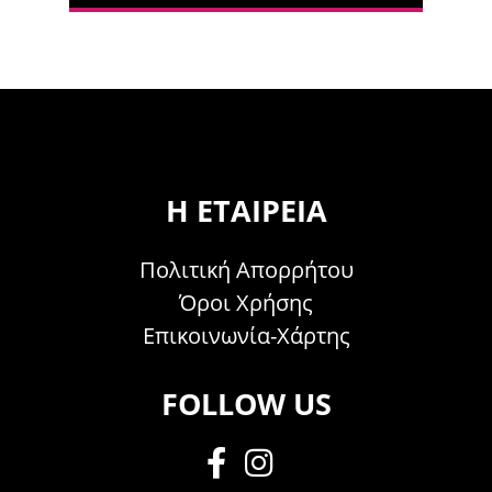
Η ΕΤΑΙΡΕΊΑ
Πολιτική Απορρήτου
Όροι Χρήσης
Επικοινωνία-Χάρτης
FOLLOW US