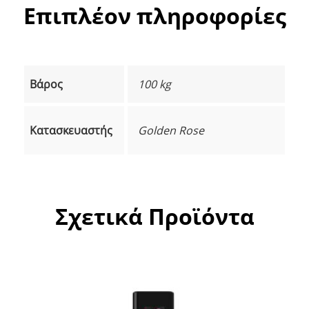
Επιπλέον πληροφορίες
Βάρος
100 kg
Κατασκευαστής
Golden Rose
Σχετικά Προϊόντα