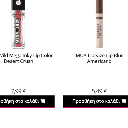
Wild Mega Inky Lip Color
MUA Lipeaze Lip Blur
Desert Crush
Americano
7,99
€
5,49
€
σθήκη στο καλάθι
Προσθήκη στο καλάθι