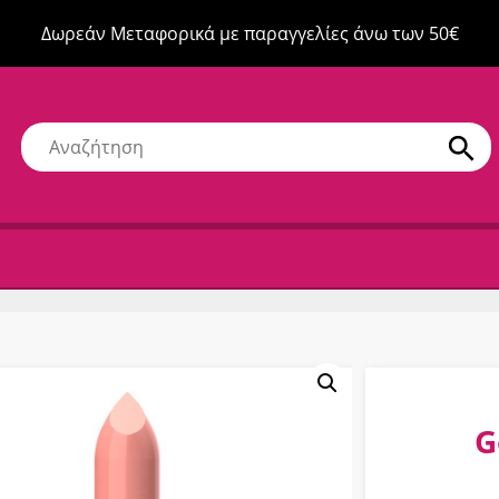
Δωρεάν Μεταφορικά με παραγγελίες άνω των 50€
G