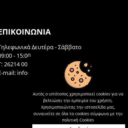
ΕΠΙΚΟΙΝΩΝΊΑ
Τηλεφωνικά Δευτέρα - Σάββατο
09:00 - 15:00
Τ: 26214 00104
E-mail:
info@acosmetics.gr
Αυτός ο ιστότοπος χρησιμοποιεί cookies για να
βελτιώσει την εμπειρία του χρήστη.
Χρησιμοποιώντας την ιστοσελίδα μας,
συναινείτε σε όλα τα cookies σύμφωνα με την
πολιτική Cookies