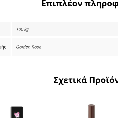
Επιπλέον πληροφ
100 kg
τής
Golden Rose
Σχετικά Προϊό