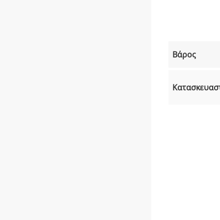
Βάρος
Κατασκευασ