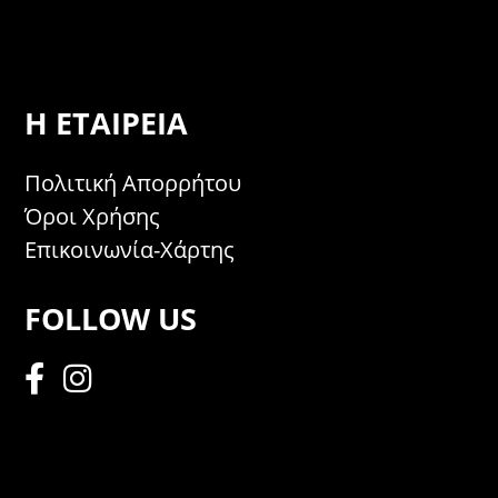
Η ΕΤΑΙΡΕΊΑ
Πολιτική Απορρήτου
Όροι Χρήσης
Επικοινωνία-Χάρτης
FOLLOW US