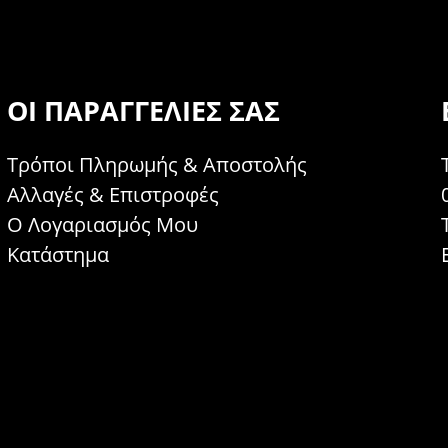
ΟΙ ΠΑΡΑΓΓΕΛΊΕΣ ΣΑΣ
Τρόποι Πληρωμής & Αποστολής
Αλλαγές & Επιστροφές
Ο Λογαριασμός Μου
Κατάστημα