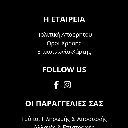
Η ΕΤΑΙΡΕΊΑ
Πολιτική Απορρήτου
Όροι Χρήσης
Επικοινωνία-Χάρτης
FOLLOW US
ΟΙ ΠΑΡΑΓΓΕΛΊΕΣ ΣΑΣ
Τρόποι Πληρωμής & Αποστολής
Αλλαγές & Επιστροφές