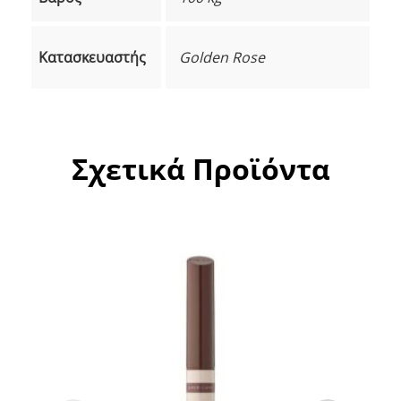
Κατασκευαστής
Golden Rose
Σχετικά Προϊόντα