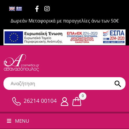
Δωρεάν Μεταφορικά με παραγγελίες άνω των 50€
0
26214 00104
MENU