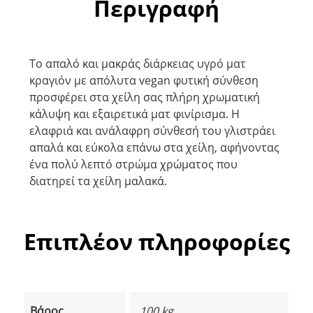
Περιγραφή
Το απαλό και μακράς διάρκειας υγρό ματ
κραγιόν με απόλυτα vegan φυτική σύνθεση
προσφέρει στα χείλη σας πλήρη χρωματική
κάλυψη και εξαιρετικά ματ φινίρισμα. Η
ελαφριά και ανάλαφρη σύνθεσή του γλιστράει
απαλά και εύκολα επάνω στα χείλη, αφήνοντας
ένα πολύ λεπτό στρώμα χρώματος που
διατηρεί τα χείλη μαλακά.
Επιπλέον πληροφορίες
Βάρος
100 kg