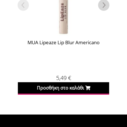
MUA Lipeaze Lip Blur Americano
5,49
€
Προσθήκη στο καλάθι