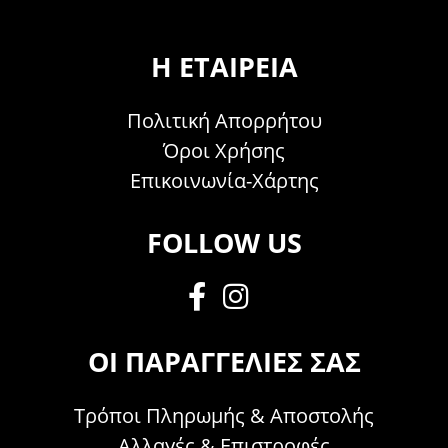
Η ΕΤΑΙΡΕΊΑ
Πολιτική Απορρήτου
Όροι Χρήσης
Επικοινωνία-Χάρτης
FOLLOW US
ΟΙ ΠΑΡΑΓΓΕΛΊΕΣ ΣΑΣ
Τρόποι Πληρωμής & Αποστολής
Αλλαγές & Επιστροφές