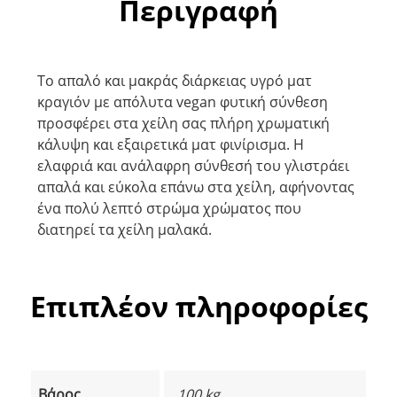
Περιγραφή
Το απαλό και μακράς διάρκειας υγρό ματ
κραγιόν με απόλυτα vegan φυτική σύνθεση
προσφέρει στα χείλη σας πλήρη χρωματική
κάλυψη και εξαιρετικά ματ φινίρισμα. Η
ελαφριά και ανάλαφρη σύνθεσή του γλιστράει
απαλά και εύκολα επάνω στα χείλη, αφήνοντας
ένα πολύ λεπτό στρώμα χρώματος που
διατηρεί τα χείλη μαλακά.
Επιπλέον πληροφορίες
Βάρος
100 kg