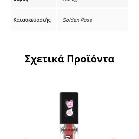
Κατασκευαστής
Golden Rose
Σχετικά Προϊόντα