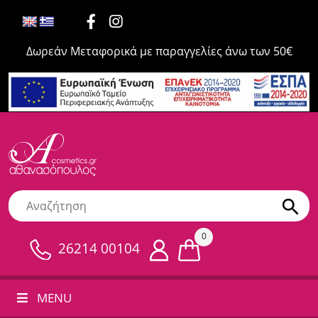
Δωρεάν Μεταφορικά με παραγγελίες άνω των 50€
0
26214 00104
MENU