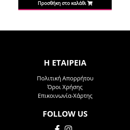
Προσθήκη στο καλάθι
Η ΕΤΑΙΡΕΊΑ
Πολιτική Απορρήτου
Όροι Χρήσης
Επικοινωνία-Χάρτης
FOLLOW US