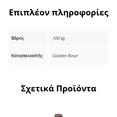
Επιπλέον πληροφορίες
Βάρος
100 kg
Κατασκευαστής
Golden Rose
Σχετικά Προϊόντα