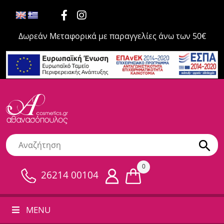
Δωρεάν Μεταφορικά με παραγγελίες άνω των 50€
0
26214 00104
MENU