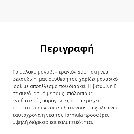
Περιγραφή
Το μαλακό μολύβι – κραγιόν χάρη στη νέα
βελούδινη, ματ σύνθεση του χαρίζει μοναδικό
look με αποτέλεσμα που διαρκεί. Η βιταμίνη Ε
σε συνδυασμό με τους υπόλοιπους
ενυδατικούς παράγοντες που περιέχει
προστατεύουν και ενυδατώνουν τα χείλη ενώ
ταυτόχρονα η νέα του formula προσφέρει
υψηλή διάρκεια και καλυπτικότητα.