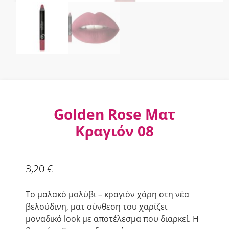
Golden Rose Ματ
Κραγιόν 08
3,20
€
Το μαλακό μολύβι – κραγιόν χάρη στη νέα
βελούδινη, ματ σύνθεση του χαρίζει
μοναδικό look με αποτέλεσμα που διαρκεί. Η