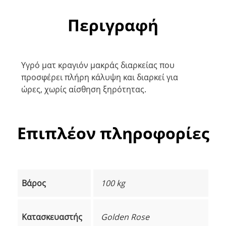
Περιγραφή
Υγρό ματ κραγιόν μακράς διαρκείας που
προσφέρει πλήρη κάλυψη και διαρκεί για
ώρες, χωρίς αίσθηση ξηρότητας.
Επιπλέον πληροφορίες
Βάρος
100 kg
Κατασκευαστής
Golden Rose