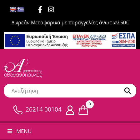
Δωρεάν Μεταφορικά με παραγγελίες άνω των 50€
0
26214 00104
MENU