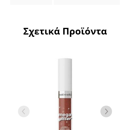
Σχετικά Προϊόντα