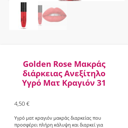
Golden Rose Μακράς
διάρκειας Ανεξίτηλο
Υγρό Ματ Κραγιόν 31
4,50
€
Υγρό ματ κραγιόν μακράς διαρκείας που
προσφέρει πλήρη κάλυψη και διαρκεί για