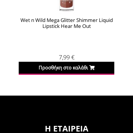
Wet n Wild Mega Glitter Shimmer Liquid
Wet
Lipstick Hear Me Out
7,99
€
Προσθήκη στο καλάθι
Η ΕΤΑΙΡΕΊΑ