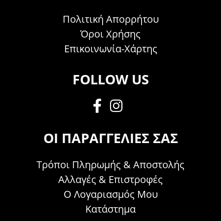
Πολιτική Απορρήτου
Όροι Χρήσης
Επικοινωνία-Χάρτης
FOLLOW US
ΟΙ ΠΑΡΑΓΓΕΛΊΕΣ ΣΑΣ
Τρόποι Πληρωμής & Αποστολής
Αλλαγές & Επιστροφές
Ο Λογαριασμός Μου
Κατάστημα