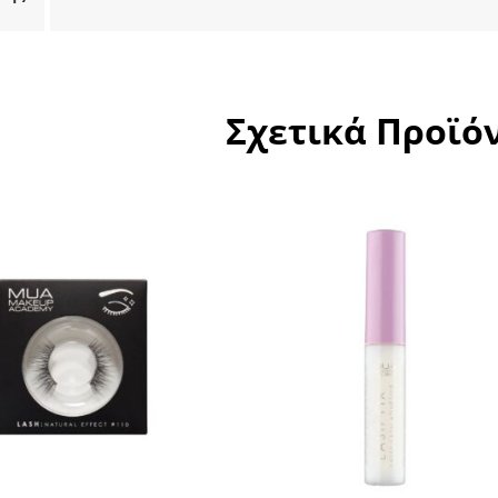
Σχετικά Προϊό