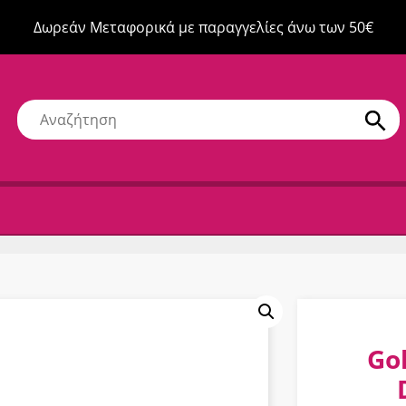
Δωρεάν Μεταφορικά με παραγγελίες άνω των 50€
Go