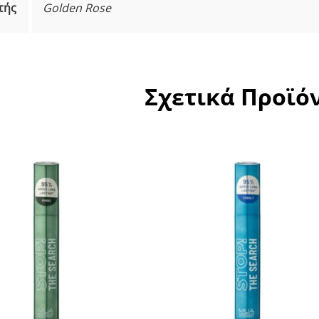
τής
Golden Rose
Σχετικά Προϊό