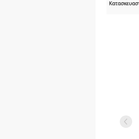
Κατασκευασ