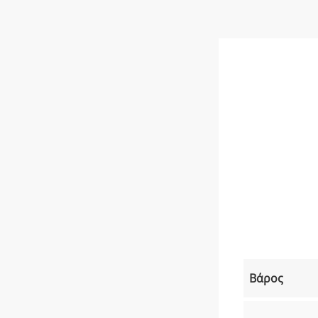
Βάρος