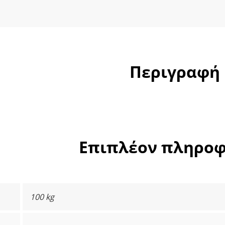
ποσότητ
Περιγραφή
Επιπλέον πληροφ
100 kg