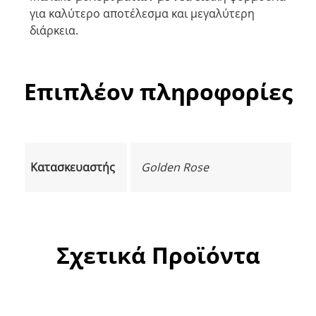
για καλύτερο αποτέλεσμα και μεγαλύτερη
διάρκεια.
Επιπλέον πληροφορίες
Κατασκευαστής
Golden Rose
Σχετικά Προϊόντα