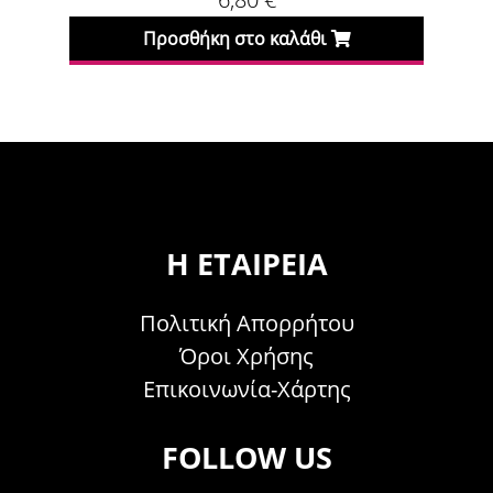
Προσθήκη στο καλάθι
Η ΕΤΑΙΡΕΊΑ
Πολιτική Απορρήτου
Όροι Χρήσης
Επικοινωνία-Χάρτης
FOLLOW US