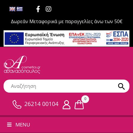
Δωρεάν Μεταφορικά με παραγγελίες άνω των 50€
0
26214 00104
MENU