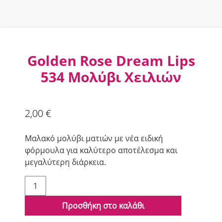
Golden Rose Dream Lips
534 Μολύβι Χειλιών
2,00
€
Μαλακό μολύβι ματιών με νέα ειδική
φόρμουλα για καλύτερο αποτέλεσμα και
μεγαλύτερη διάρκεια.
Golden
Rose
Dream
Προσθήκη στο καλάθι
Lips