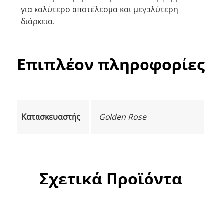
για καλύτερο αποτέλεσμα και μεγαλύτερη
διάρκεια.
Επιπλέον πληροφορίες
Κατασκευαστής
Golden Rose
Σχετικά Προϊόντα