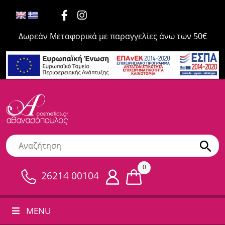
Δωρεάν Μεταφορικά με παραγγελίες άνω των 50€
0
26214 00104
MENU