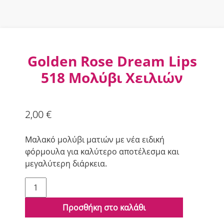
Golden Rose Dream Lips
518 Μολύβι Χειλιών
2,00
€
Μαλακό μολύβι ματιών με νέα ειδική
φόρμουλα για καλύτερο αποτέλεσμα και
μεγαλύτερη διάρκεια.
Golden
Rose
Dream
Προσθήκη στο καλάθι
Lips