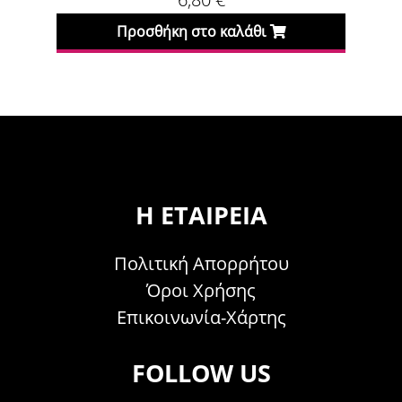
Προσθήκη στο καλάθι
Η ΕΤΑΙΡΕΊΑ
Πολιτική Απορρήτου
Όροι Χρήσης
Επικοινωνία-Χάρτης
FOLLOW US