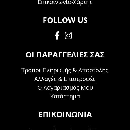
Επικοινωνία-Χάρτης
FOLLOW US
ΟΙ ΠΑΡΑΓΓΕΛΊΕΣ ΣΑΣ
Τρόποι Πληρωμής & Αποστολής
Αλλαγές & Επιστροφές
Ο Λογαριασμός Μου
Κατάστημα
ΕΠΙΚΟΙΝΩΝΊΑ
Τηλεφωνικά Δευτέρα - Σάββατο