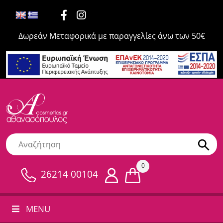
Δωρεάν Μεταφορικά με παραγγελίες άνω των 50€
0
26214 00104
MENU