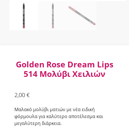
Golden Rose Dream Lips
514 Μολύβι Χειλιών
2,00
€
Μαλακό μολύβι ματιών με νέα ειδική
φόρμουλα για καλύτερο αποτέλεσμα και
μεγαλύτερη διάρκεια.