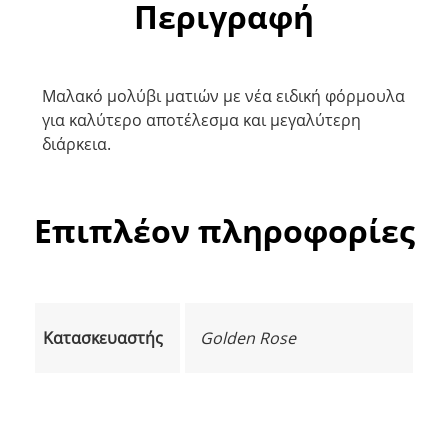
Περιγραφή
Μαλακό μολύβι ματιών με νέα ειδική φόρμουλα
για καλύτερο αποτέλεσμα και μεγαλύτερη
διάρκεια.
Επιπλέον πληροφορίες
Κατασκευαστής
Golden Rose