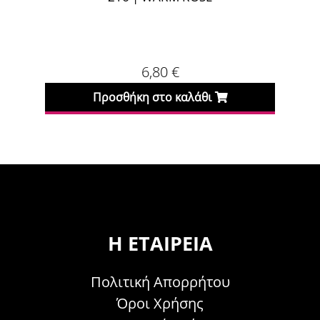
6,80
€
Προσθήκη στο καλάθι
Η ΕΤΑΙΡΕΊΑ
Πολιτική Απορρήτου
Όροι Χρήσης