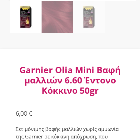
Garnier Olia Mini Βαφή
μαλλιών 6.60 Έντονο
Κόκκινο 50gr
6,00
€
Σετ μόνιμης βαφής μαλλιών χωρίς αμμωνία
της Garnier σε κόκκινη απόχρωση, που