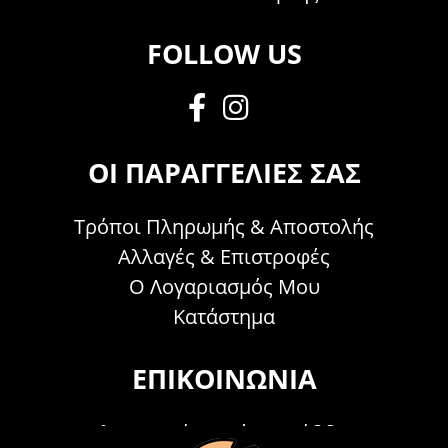
FOLLOW US
ΟΙ ΠΑΡΑΓΓΕΛΊΕΣ ΣΑΣ
Τρόποι Πληρωμής & Αποστολής
Αλλαγές & Επιστροφές
Ο Λογαριασμός Μου
Κατάστημα
ΕΠΙΚΟΙΝΩΝΊΑ
Τηλεφωνικά Δευτέρα - Σάββατο