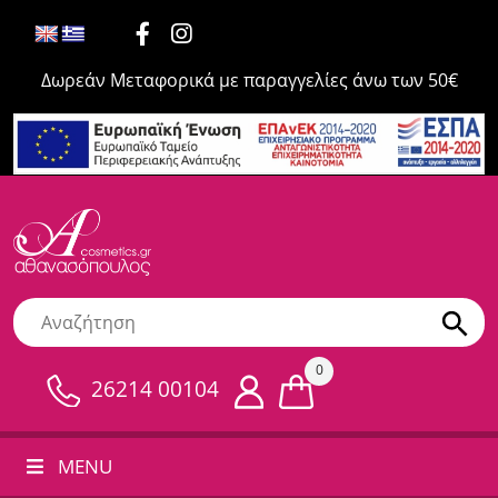
Δωρεάν Μεταφορικά με παραγγελίες άνω των 50€
0
26214 00104
MENU