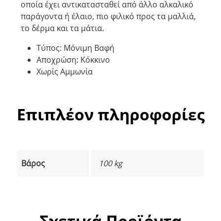
οποία έχει αντικατασταθεί από άλλο αλκαλικό
παράγοντα ή έλαιο, πιο φιλικό προς τα μαλλιά,
το δέρμα και τα μάτια.
Τύπος: Μόνιμη Βαφή
Αποχρώση: Κόκκινο
Χωρίς Αμμωνία
Επιπλέον πληροφορίες
Βάρος
100 kg
Σχετικά Προϊόντα