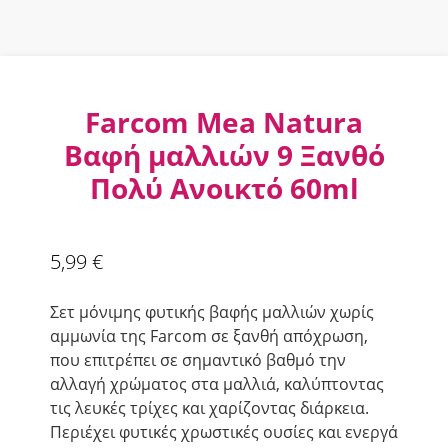
Farcom Mea Natura
Βαφή μαλλιών 9 Ξανθό
Πολύ Ανοικτό 60ml
5,99
€
Σετ μόνιμης φυτικής βαφής μαλλιών χωρίς
αμμωνία της Farcom σε ξανθή απόχρωση,
που επιτρέπει σε σημαντικό βαθμό την
αλλαγή χρώματος στα μαλλιά, καλύπτοντας
τις λευκές τρίχες και χαρίζοντας διάρκεια.
Περιέχει φυτικές χρωστικές ουσίες και ενεργά