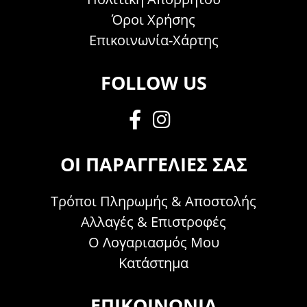
Όροι Χρήσης
Επικοινωνία-Χάρτης
FOLLOW US
ΟΙ ΠΑΡΑΓΓΕΛΊΕΣ ΣΑΣ
Τρόποι Πληρωμής & Αποστολής
Αλλαγές & Επιστροφές
Ο Λογαριασμός Μου
Κατάστημα
ΕΠΙΚΟΙΝΩΝΊΑ