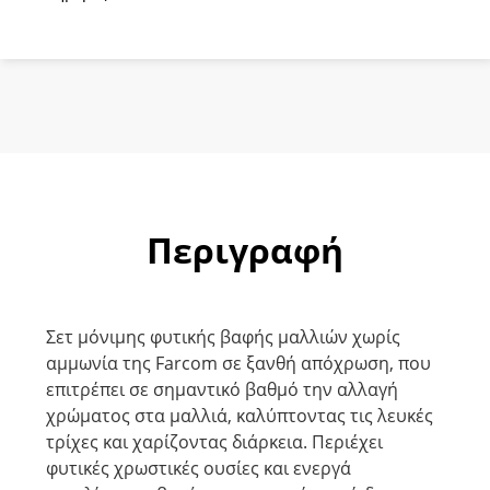
60ml
ποσότητα
Περιγραφή
Σετ μόνιμης φυτικής βαφής μαλλιών χωρίς
αμμωνία της Farcom σε ξανθή απόχρωση, που
επιτρέπει σε σημαντικό βαθμό την αλλαγή
χρώματος στα μαλλιά, καλύπτοντας τις λευκές
τρίχες και χαρίζοντας διάρκεια. Περιέχει
φυτικές χρωστικές ουσίες και ενεργά