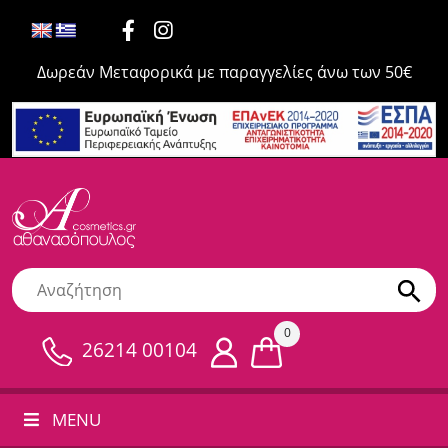
Δωρεάν Μεταφορικά με παραγγελίες άνω των 50€
0
26214 00104
MENU