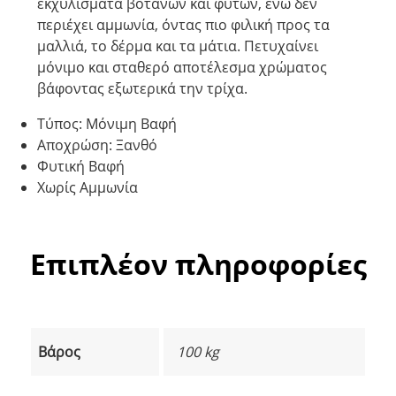
εκχυλίσματα βοτάνων και φυτών, ενώ δεν
περιέχει αμμωνία, όντας πιο φιλική προς τα
μαλλιά, το δέρμα και τα μάτια. Πετυχαίνει
μόνιμο και σταθερό αποτέλεσμα χρώματος
βάφοντας εξωτερικά την τρίχα.
Τύπος: Μόνιμη Βαφή
Αποχρώση: Ξανθό
Φυτική Βαφή
Χωρίς Αμμωνία
Επιπλέον πληροφορίες
Βάρος
100 kg