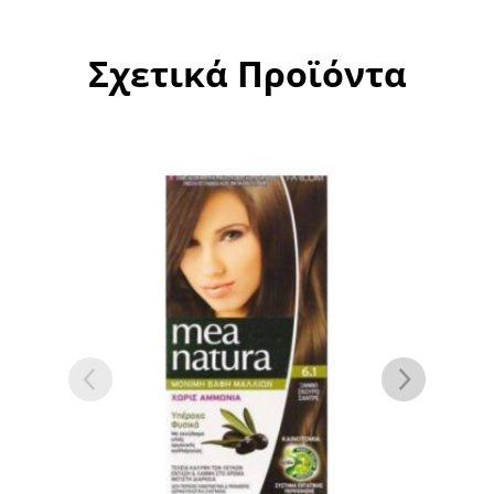
Σχετικά Προϊόντα