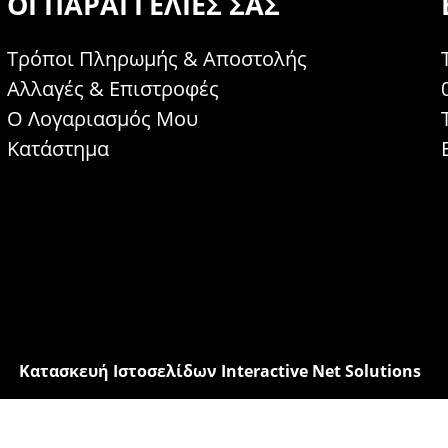
ΟΙ ΠΑΡΑΓΓΕΛΊΕΣ ΣΑΣ
Τρόποι Πληρωμής & Αποστολής
Αλλαγές & Επιστροφές
Ο Λογαριασμός Μου
Κατάστημα
Κατασκευή Ιστοσελίδων Interactive Net Solutions