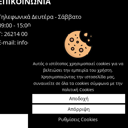
ΕΠΙΚΟΙΝΩΝΊΑ
Τηλεφωνικά Δευτέρα - Σάββατο
09:00 - 15:00
Τ: 26214 00104
E-mail:
info@acosmetics.gr
Αυτός ο ιστότοπος χρησιμοποιεί cookies για να
βελτιώσει την εμπειρία του χρήστη.
Χρησιμοποιώντας την ιστοσελίδα μας,
συναινείτε σε όλα τα cookies σύμφωνα με την
πολιτική Cookies
Αποδοχή
Απόρριψη
Ρυθμίσεις Cookies