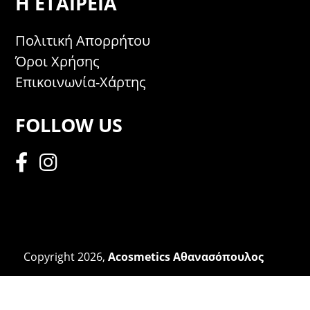
Η ΕΤΑΙΡΕΊΑ
Πολιτική Απορρήτου
Όροι Χρήσης
Επικοινωνία-Χάρτης
FOLLOW US
Copyright 2026,
Acosmetics Αθανασόπουλος