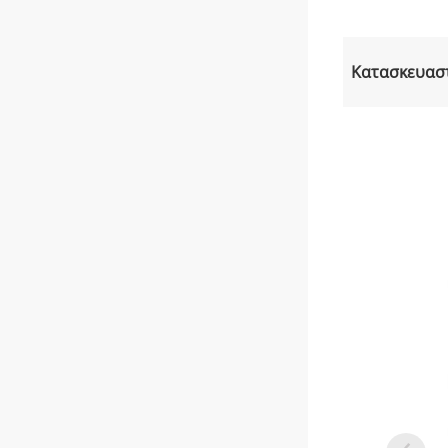
Κατασκευασ