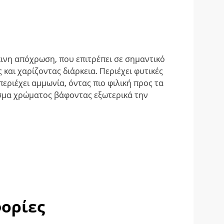
ινη απόχρωση, που επιτρέπει σε σημαντικό
και χαρίζοντας διάρκεια. Περιέχει φυτικές
εριέχει αμμωνία, όντας πιο φιλική προς τα
λεσμα χρώματος βάφοντας εξωτερικά την
ορίες