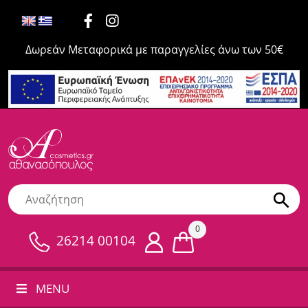
Δωρεάν Μεταφορικά με παραγγελίες άνω των 50€
0
26214 00104
MENU