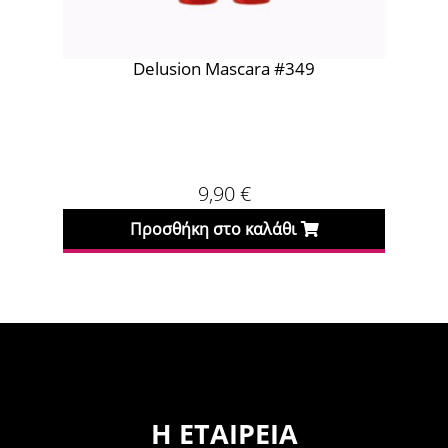
Delusion Mascara #349
9,90
€
Προσθήκη στο καλάθι
Η ΕΤΑΙΡΕΊΑ