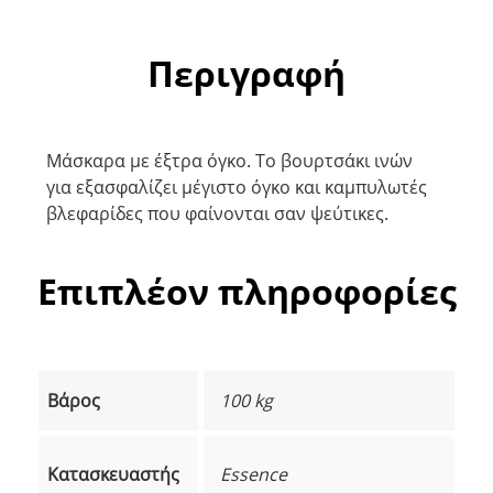
Περιγραφή
Μάσκαρα με έξτρα όγκο. Το βουρτσάκι ινών
για εξασφαλίζει μέγιστο όγκο και καμπυλωτές
βλεφαρίδες που φαίνονται σαν ψεύτικες.
Επιπλέον πληροφορίες
Βάρος
100 kg
Κατασκευαστής
Essence