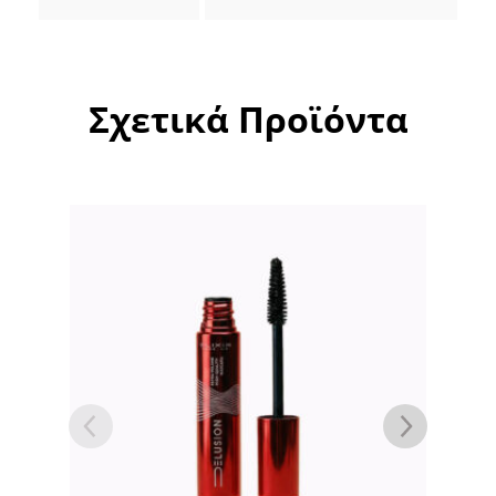
Σχετικά Προϊόντα