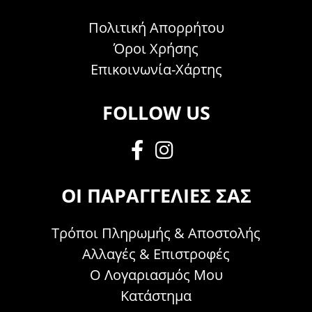
Πολιτική Απορρήτου
Όροι Χρήσης
Επικοινωνία-Χάρτης
FOLLOW US
ΟΙ ΠΑΡΑΓΓΕΛΊΕΣ ΣΑΣ
Τρόποι Πληρωμής & Αποστολής
Αλλαγές & Επιστροφές
Ο Λογαριασμός Μου
Κατάστημα