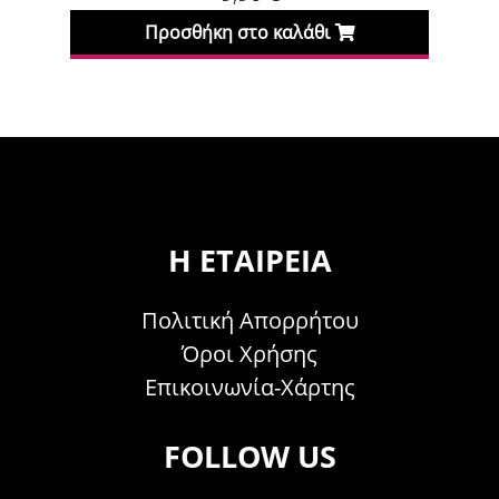
Προσθήκη στο καλάθι
Πρ
Η ΕΤΑΙΡΕΊΑ
Πολιτική Απορρήτου
Όροι Χρήσης
Επικοινωνία-Χάρτης
FOLLOW US