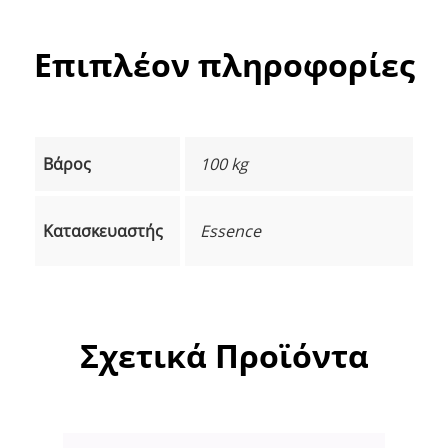
Επιπλέον πληροφορίες
Βάρος
100 kg
Κατασκευαστής
Essence
Σχετικά Προϊόντα