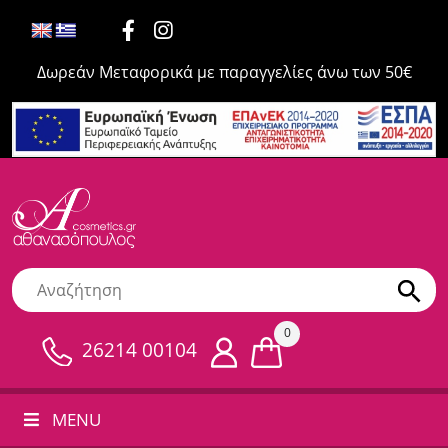
Δωρεάν Μεταφορικά με παραγγελίες άνω των 50€
0
26214 00104
MENU