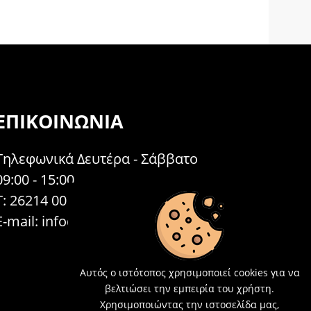
ΕΠΙΚΟΙΝΩΝΊΑ
Τηλεφωνικά Δευτέρα - Σάββατο
09:00 - 15:00
Τ: 26214 00104
E-mail:
info@acosmetics.gr
Αυτός ο ιστότοπος χρησιμοποιεί cookies για να
βελτιώσει την εμπειρία του χρήστη.
Χρησιμοποιώντας την ιστοσελίδα μας,