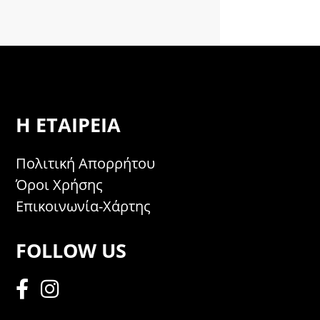
Η ΕΤΑΙΡΕΊΑ
Πολιτική Απορρήτου
Όροι Χρήσης
Επικοινωνία-Χάρτης
FOLLOW US