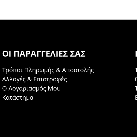
ΟΙ ΠΑΡΑΓΓΕΛΊΕΣ ΣΑΣ
Τρόποι Πληρωμής & Αποστολής
Αλλαγές & Επιστροφές
Ο Λογαριασμός Μου
Κατάστημα