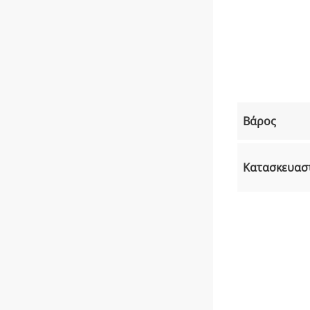
Βάρος
Κατασκευασ