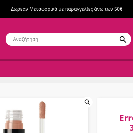
Δωρεάν Μεταφορικά με παραγγελίες άνω των 50€
Err