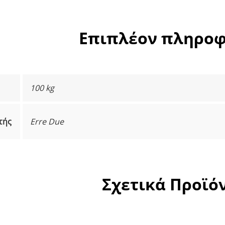
Επιπλέον πληροφ
100 kg
τής
Erre Due
Σχετικά Προϊό