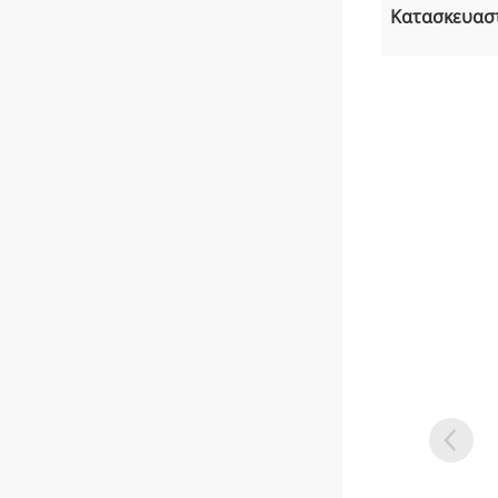
Κατασκευασ