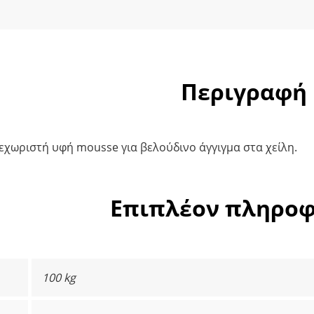
Περιγραφή
εχωριστή υφή mousse για βελούδινο άγγιγμα στα χείλη.
Επιπλέον πληροφ
100 kg