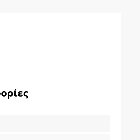
ορίες