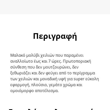
Περιγραφή
Μαλακό μολύβι χειλιών που παραμένει
αναλλοίωτο έως και 7 ώρες. Πρωτοποριακή
σύνθεση που δεν μουτζουρώνει, δεν
ξεθωριάζει και δεν φεύγει από το περίγραμμα
των χειλιών και μοναδική υφή για super εύκολη
εφαρμογή, πλούσιο, γεμάτο χρώμα και
ομοιόμορφο αποτέλεσμα.