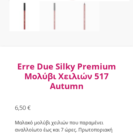
Erre Due Silky Premium
Μολύβι Χειλιών 517
Autumn
6,50
€
Μαλακό μολύβι χειλιών που παραμένει
αναλλοίωτο έως και 7 ώρες. Πρωτοποριακή