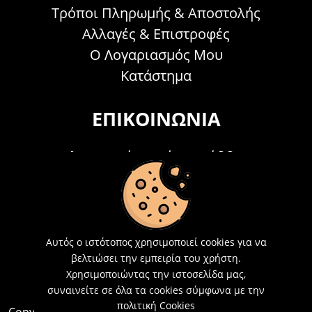
Τρόποι Πληρωμής & Αποστολής
Αλλαγές & Επιστροφές
Ο Λογαριασμός Μου
Κατάστημα
ΕΠΙΚΟΙΝΩΝΊΑ
Τηλεφωνικά Δευτέρα - Σάββατο
09:00 - 15:00
Τ: 26214 00104
E-mail:
info@acosmetics.gr
Αυτός ο ιστότοπος χρησιμοποιεί cookies για να
βελτιώσει την εμπειρία του χρήστη.
Χρησιμοποιώντας την ιστοσελίδα μας,
συναινείτε σε όλα τα cookies σύμφωνα με την
πολιτική Cookies