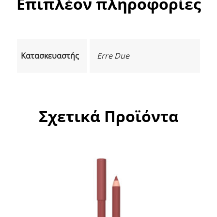
Επιπλέον πληροφορίες
Κατασκευαστής
Erre Due
Σχετικά Προϊόντα