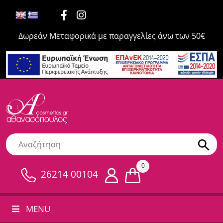
Δωρεάν Μεταφορικά με παραγγελίες άνω των 50€
0
26214 00104
MENU