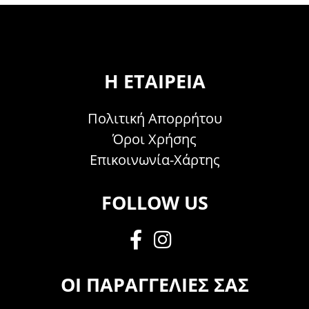
Η ΕΤΑΙΡΕΊΑ
Πολιτική Απορρήτου
Όροι Χρήσης
Επικοινωνία-Χάρτης
FOLLOW US
ΟΙ ΠΑΡΑΓΓΕΛΊΕΣ ΣΑΣ