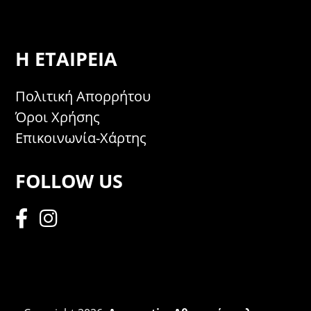
Η ΕΤΑΙΡΕΊΑ
Πολιτική Απορρήτου
Όροι Χρήσης
Επικοινωνία-Χάρτης
FOLLOW US