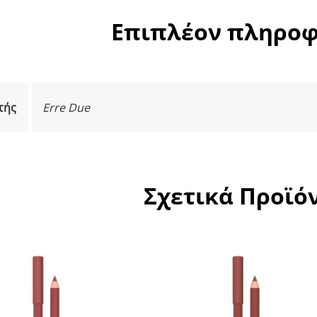
Επιπλέον πληροφ
τής
Erre Due
Σχετικά Προϊό