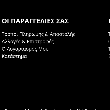
ΟΙ ΠΑΡΑΓΓΕΛΊΕΣ ΣΑΣ
Τρόποι Πληρωμής & Αποστολής
Αλλαγές & Επιστροφές
Ο Λογαριασμός Μου
Κατάστημα