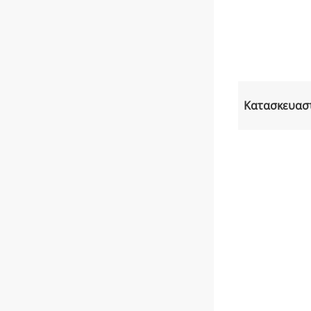
Κατασκευασ