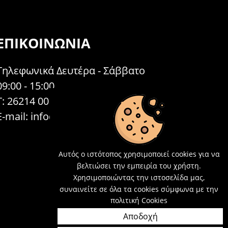
ΕΠΙΚΟΙΝΩΝΊΑ
Τηλεφωνικά Δευτέρα - Σάββατο
09:00 - 15:00
Τ: 26214 00104
E-mail:
info@acosmetics.gr
Αυτός ο ιστότοπος χρησιμοποιεί cookies για να
βελτιώσει την εμπειρία του χρήστη.
Χρησιμοποιώντας την ιστοσελίδα μας,
συναινείτε σε όλα τα cookies σύμφωνα με την
πολιτική Cookies
Αποδοχή