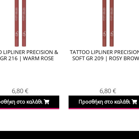
 LIPLINER PRECISION &
TATTOO LIPLINER PRECISIO
 GR 216 | WARM ROSE
SOFT GR 209 | ROSY BRO
6,80
€
6,80
€
σθήκη στο καλάθι
Προσθήκη στο καλάθι