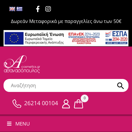
Δωρεάν Μεταφορικά με παραγγελίες άνω των 50€
0
26214 00104
MENU