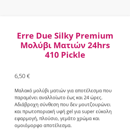
Erre Due Silky Premium
Μολύβι Ματιών 24hrs
410 Pickle
6,50
€
Μαλακό μολύβι ματιών για αποτέλεσμα που
παραμένει αναλλοίωτο έως και 24 ώρες.
Αδιάβροχη σύνθεση που δεν μουτζουρώνει
και πρωτοποριακή υφή gel για super εύκολη
εφαρμογή, πλούσιο, γεμάτο χρώμα και
ομοιόμορφο αποτέλεσμα.