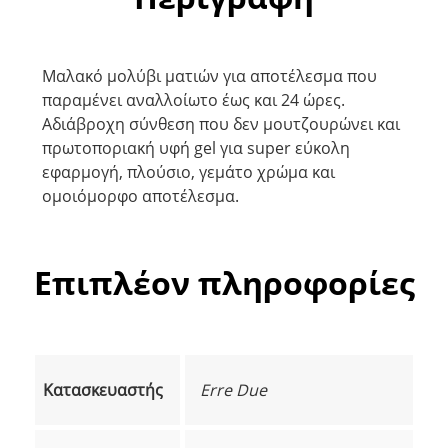
Μαλακό μολύβι ματιών για αποτέλεσμα που
παραμένει αναλλοίωτο έως και 24 ώρες.
Αδιάβροχη σύνθεση που δεν μουτζουρώνει και
πρωτοποριακή υφή gel για super εύκολη
εφαρμογή, πλούσιο, γεμάτο χρώμα και
ομοιόμορφο αποτέλεσμα.
Επιπλέον πληροφορίες
Κατασκευαστής
Erre Due