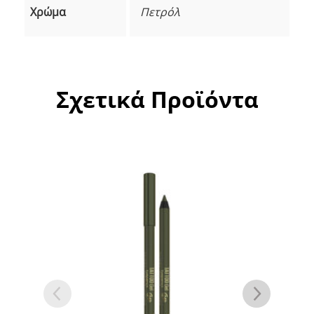
Χρώμα
Πετρόλ
Σχετικά Προϊόντα