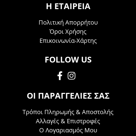
Η ΕΤΑΙΡΕΊΑ
Πολιτική Απορρήτου
Όροι Χρήσης
Επικοινωνία-Χάρτης
FOLLOW US
ΟΙ ΠΑΡΑΓΓΕΛΊΕΣ ΣΑΣ
Τρόποι Πληρωμής & Αποστολής
Αλλαγές & Επιστροφές
Ο Λογαριασμός Μου