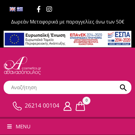
Δωρεάν Μεταφορικά με παραγγελίες άνω των 50€
0
26214 00104
MENU