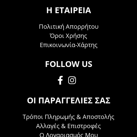
Η ΕΤΑΙΡΕΊΑ
Πολιτική Απορρήτου
Όροι Χρήσης
Επικοινωνία-Χάρτης
FOLLOW US
ΟΙ ΠΑΡΑΓΓΕΛΊΕΣ ΣΑΣ
Τρόποι Πληρωμής & Αποστολής
Αλλαγές & Επιστροφές
Ο Λογαριασμός Μου