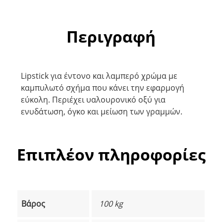
Περιγραφή
Lipstick για έντονο και λαμπερό χρώμα με
καμπυλωτό σχήμα που κάνει την εφαρμογή
εύκολη. Περιέχει υαλουρονικό οξύ για
ενυδάτωση, όγκο και μείωση των γραμμών.
Επιπλέον πληροφορίες
Βάρος
100 kg