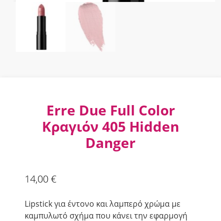
Erre Due Full Color
Κραγιόν 405 Hidden
Danger
14,00
€
Lipstick για έντονο και λαμπερό χρώμα με
καμπυλωτό σχήμα που κάνει την εφαρμογή