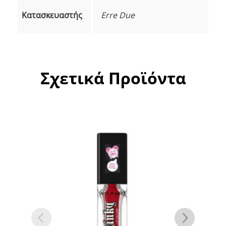
Κατασκευαστής
Erre Due
Σχετικά Προϊόντα