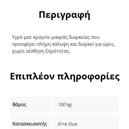
Περιγραφή
Υγρό ματ κραγιόν μακράς διαρκείας που
προσφέρει πλήρη κάλυψη και διαρκεί για ώρες,
χωρίς αίσθηση ξηρότητας.
Επιπλέον πληροφορίες
Βάρος
100 kg
Κατασκευαστής
Erre Due