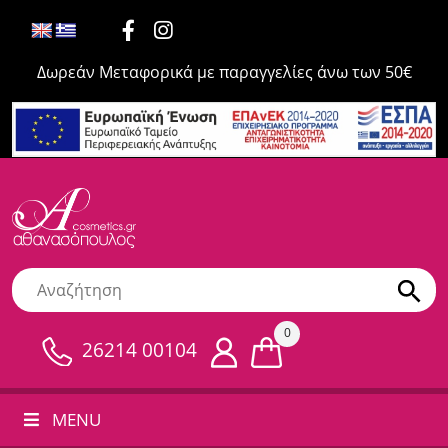
Δωρεάν Μεταφορικά με παραγγελίες άνω των 50€
0
26214 00104
MENU