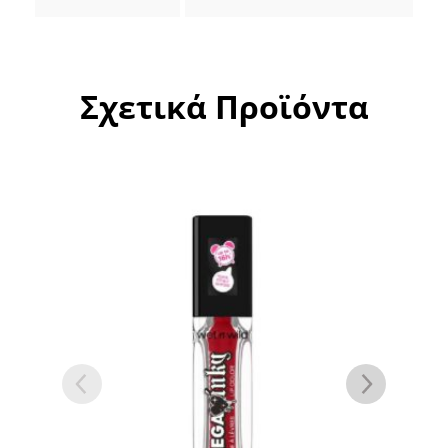
Σχετικά Προϊόντα