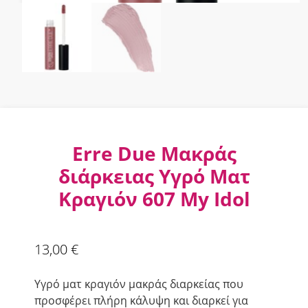
Erre Due Μακράς
διάρκειας Υγρό Ματ
Κραγιόν 607 My Idol
13,00
€
Υγρό ματ κραγιόν μακράς διαρκείας που
προσφέρει πλήρη κάλυψη και διαρκεί για