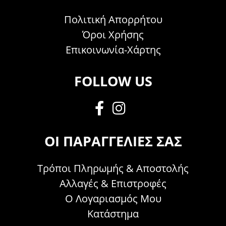
Πολιτική Απορρήτου
Όροι Χρήσης
Επικοινωνία-Χάρτης
FOLLOW US
ΟΙ ΠΑΡΑΓΓΕΛΊΕΣ ΣΑΣ
Τρόποι Πληρωμής & Αποστολής
Αλλαγές & Επιστροφές
Ο Λογαριασμός Μου
Κατάστημα